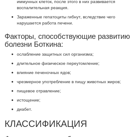
иммунных клеток, после этого в них развивается
воспалительная реакция.
Зараженные гепатоциты гибнут, вследствие чего
нарушается работа печени.
Факторы, способствующие развитию
болезни Боткина:
ослабление защитных сил организма;
длительное физическое переутомление;
влияние печеночных ядов;
чрезмерное употребление в пищу животных жиров;
пищевое отравление;
истощение;
диабет.
КЛАССИФИКАЦИЯ