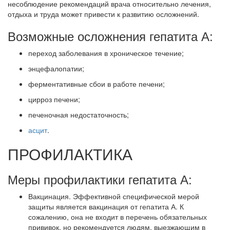
несоблюдение рекомендаций врача относительно лечения,
отдыха и труда может привести к развитию осложнений.
Возможные осложнения гепатита А:
переход заболевания в хроническое течение;
энцефалопатии;
ферментативные сбои в работе печени;
цирроз печени;
печеночная недостаточность;
асцит
.
ПРОФИЛАКТИКА
Меры профилактики гепатита А:
Вакцинация. Эффективной специфической мерой
защиты является вакцинация от гепатита А. К
сожалению, она не входит в перечень обязательных
прививок, но рекомендуется людям, выезжающим в