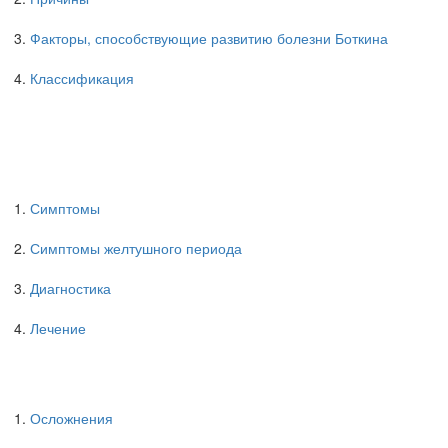
Факторы, способствующие развитию болезни Боткина
Классификация
Симптомы
Симптомы желтушного периода
Диагностика
Лечение
Осложнения