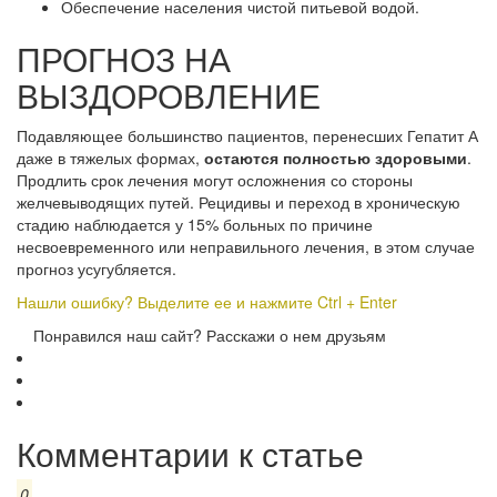
Обеспечение населения чистой питьевой водой.
ПРОГНОЗ НА
ВЫЗДОРОВЛЕНИЕ
Подавляющее большинство пациентов, перенесших Гепатит А
даже в тяжелых формах,
остаются полностью здоровыми
.
Продлить срок лечения могут осложнения со стороны
желчевыводящих путей. Рецидивы и переход в хроническую
стадию наблюдается у 15% больных по причине
несвоевременного или неправильного лечения, в этом случае
прогноз усугубляется.
Нашли ошибку? Выделите ее и нажмите Ctrl + Enter
Понравился наш сайт? Расскажи о нем друзьям
Комментарии к статье
0