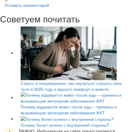
Оставить комментарий
Советуем почитать
Стресс и пищеварение: как научиться слушать свое
тело в 2026 году и вернуть комфорт в животе
Почему вздувается живот после еды – причины и
вызывающие метеоризм заболевания ЖКТ
Почему болит колено с внутренней стороны?
ВАЖНО.
Информация на сайте предоставляется
!