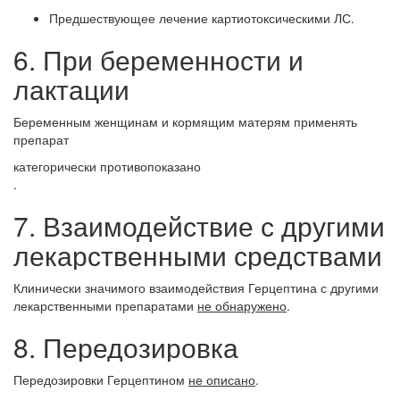
Предшествующее лечение картиотоксическими ЛС.
6. При беременности и
лактации
Беременным женщинам и кормящим матерям применять
препарат
категорически противопоказано
.
7. Взаимодействие с другими
лекарственными средствами
Клинически значимого взаимодействия Герцептина с другими
лекарственными препаратами
не обнаружено
.
8. Передозировка
Передозировки Герцептином
не описано
.