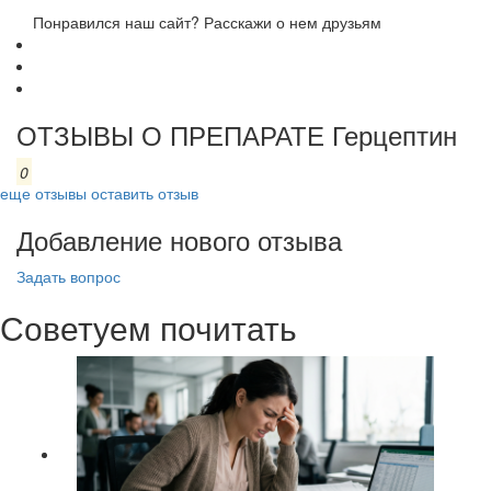
Понравился наш сайт? Расскажи о нем друзьям
ОТЗЫВЫ О ПРЕПАРАТЕ Герцептин
0
еще отзывы
оставить отзыв
Добавление нового отзыва
Задать вопрос
Советуем почитать