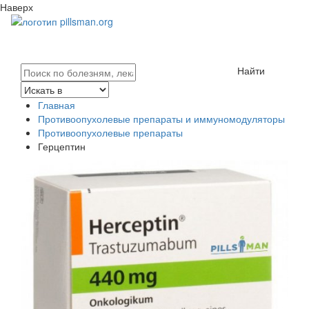
Наверх
Найти
Главная
Противоопухолевые препараты и иммуномодуляторы
Противоопухолевые препараты
Герцептин