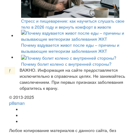
Стресс и пищеварение: как научиться слушать свое
тело в 2026 году и вернуть комфорт в животе
Почему вздувается живот после еды – причины и
вызывающие метеоризм заболевания ЖКТ
Почему болит колено с внутренней стороны?
ВАЖНО.
Информация на сайте предоставляется
!
исключительно в справочных целях. Не занимайтесь
самолечением. При первых признаках заболевания
обратитесь к врачу.
© 2013-2025
pills
man
Любое копирование материалов с данного сайта, без