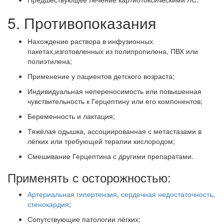
5. Противопоказания
Нахождение раствора в инфузионных
пакетах,изготовленных из полипропилена, ПВХ или
полиэтилена;
Применение у пациентов детского возраста;
Индивидуальная непереносимость или повышенная
чувствительность к Герцептину или его компонентов;
Беременность и лактация;
Тяжёлая одышка, ассоциированная с метастазами в
лёгких или требующей терапии кислородом;
Смешивание Герцептина с другими препаратами.
Применять с осторожностью:
Артериальная гипертензия
,
сердечная недостаточность
,
стенокардия
;
Сопутствующие патологии лёгких;