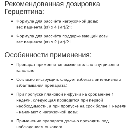
Рекомендованная дозировка
Герцептина:
Формула для рассчёта нагрузочной дозы:
вес пациента (кг) х 4 (мг)/21;
Формула для рассчёта поддерживающей дозы:
вес пациента (кг) х 2 (мг)/21.
Особенности применения:
Препарат применяется исключительно внутривенно
капельно;
Согласно инструкции, следует избегать интенсивного
взбалтывания препарата;
При пропуске плановой инфузии на срок менее 1
недели, следующая проводится при первой
необходимости, а при пропуске на срок более 1 недели
- начинают с нагрузочной дозы;
Применение препарата должно проходить под
наблюдением онколога.