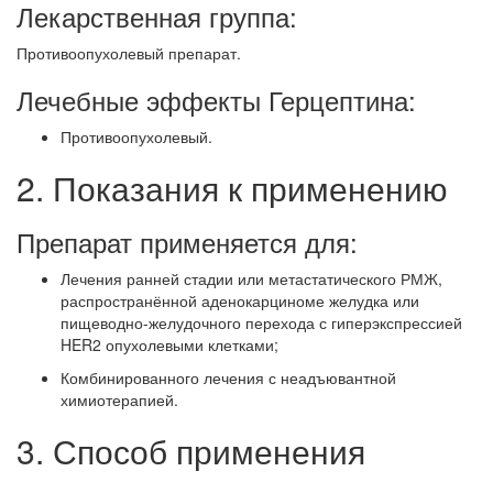
Лекарственная группа:
Противоопухолевый препарат.
Лечебные эффекты Герцептина:
Противоопухолевый.
2. Показания к применению
Препарат применяется для:
Лечения ранней стадии или метастатического РМЖ,
распространённой аденокарциноме желудка или
пищеводно-желудочного перехода с гиперэкспрессией
HER2 опухолевыми клетками;
Комбинированного лечения с неадъювантной
химиотерапией.
3. Способ применения