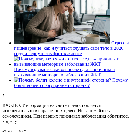
Стресс и
пищеварение: как научиться слушать свое тело в 2026
году и вернуть комфорт в животе
Почему вздувается живот после еды – причины и
вызывающие метеоризм заболевания ЖКТ
Почему
болит колено с внутренней стороны?
!
ВАЖНО.
Информация на сайте предоставляется
исключительно в справочных целях. Не занимайтесь
самолечением. При первых признаках заболевания обратитесь
к врачу.
© 2013-2025