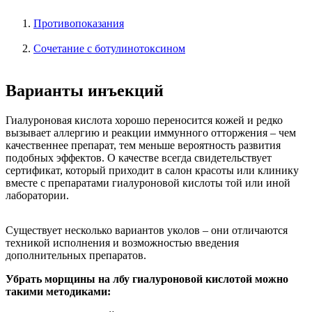
Противопоказания
Сочетание с ботулинотоксином
Варианты инъекций
Гиалуроновая кислота хорошо переносится кожей и редко
вызывает аллергию и реакции иммунного отторжения – чем
качественнее препарат, тем меньше вероятность развития
подобных эффектов. О качестве всегда свидетельствует
сертификат, который приходит в салон красоты или клинику
вместе с препаратами гиалуроновой кислоты той или иной
лаборатории.
Существует несколько вариантов уколов – они отличаются
техникой исполнения и возможностью введения
дополнительных препаратов.
Убрать морщины на лбу гиалуроновой кислотой можно
такими методиками: