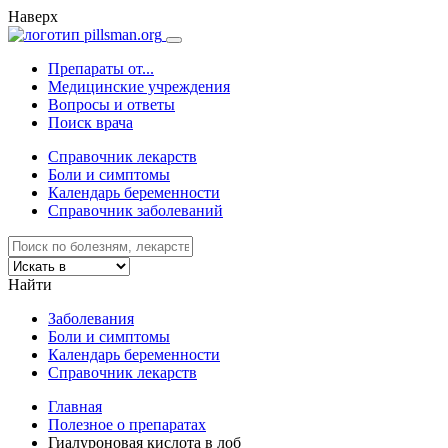
Наверх
Препараты от...
Медицинские учреждения
Вопросы и ответы
Поиск врача
Справочник лекарств
Боли и симптомы
Календарь беременности
Справочник заболеваний
Найти
Заболевания
Боли и симптомы
Календарь беременности
Справочник лекарств
Главная
Полезное о препаратах
Гиалуроновая кислота в лоб