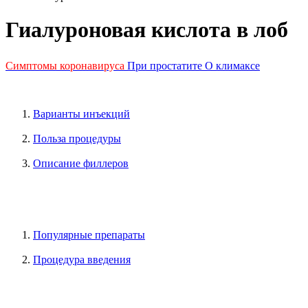
Гиалуроновая кислота в лоб
Симптомы коронавируса
При простатите
О климаксе
Варианты инъекций
Польза процедуры
Описание филлеров
Популярные препараты
Процедура введения