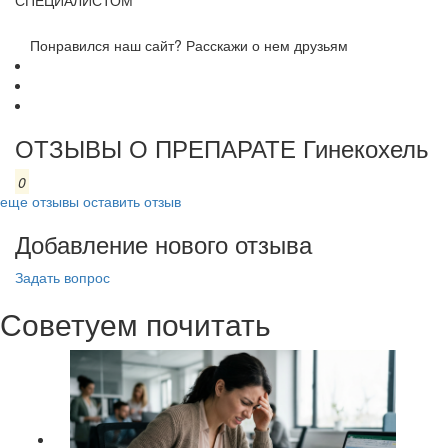
СПЕЦИАЛИСТОМ
Понравился наш сайт? Расскажи о нем друзьям
ОТЗЫВЫ О ПРЕПАРАТЕ Гинекохель
0
еще отзывы
оставить отзыв
Добавление нового отзыва
Задать вопрос
Советуем почитать