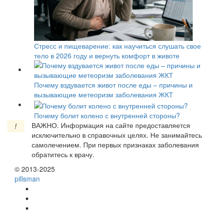
Стресс и пищеварение: как научиться слушать свое
тело в 2026 году и вернуть комфорт в животе
Почему вздувается живот после еды – причины и
вызывающие метеоризм заболевания ЖКТ
Почему болит колено с внутренней стороны?
ВАЖНО.
Информация на сайте предоставляется
!
исключительно в справочных целях. Не занимайтесь
самолечением. При первых признаках заболевания
обратитесь к врачу.
© 2013-2025
pills
man