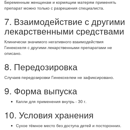
Беременным женщинам и кормящим матерям применять
препарат можно только с разрешения специалиста.
7. Взаимодействие с другими
лекарственными средствами
Клинически значимого негативного взаимодействия
Гинекохеля с другими лекарственными препаратами не
описано.
8. Передозировка
Случаев передозировки Гинекохелем не зафиксировано.
9. Форма выпуска
Капли для применения внутрь - 30 г.
10. Условия хранения
Сухое тёмное место без доступа детей и посторонних.