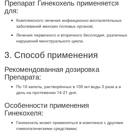
Препарат Гинекохель применяется
для:
Комплексного лечения инфекционно-воспалительных
заболеваний женских половых органов;
Лечения первичного и вторичного бесплодия, различных
нарушений менструального цикла.
3. Способ применения
Рекомендованная дозировка
Препарата:
По 10 капель, растворённых в 100 мл воды 3 раза а в
день на протяжении 14-21 дня.
Особенности применения
Гинекохеля:
Гинекохель может применяться в комплексе с другими
гомеопатическими средствами;