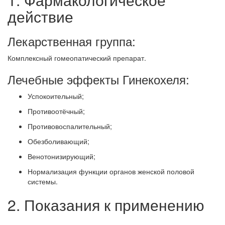
действие
Лекарственная группа:
Комплексный гомеопатический препарат.
Лечебные эффекты Гинекохеля:
Успокоительный;
Противоотёчный;
Противовоспалительный;
Обезболивающий;
Венотонизирующий;
Нормализация функции органов женской половой
системы.
2. Показания к применению