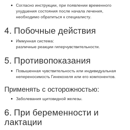
Согласно инструкции, при появлении временного
ухудшения состояния после начала лечения,
необходимо обратиться к специалисту.
4. Побочные действия
Иммунная система:
различные реакции гиперчувствительности.
5. Противопоказания
Повышенная чувствительность или индивидуальная
непереносимость Гинекохеля или его компонентов.
Применять с осторожностью:
Заболевания щитовидной железы.
6. При беременности и
лактации