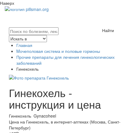
Наверх
Найти
Главная
Mочеполовая система и половые гормоны
Прочие препараты для лечения гинекологических
заболеваний
Гинекохель
Гинекохель -
инструкция и цена
Гинекохель
Gynacoheel
Цена на Гинекохель, в интернет-аптеках (Москва, Санкт-
Петербург)