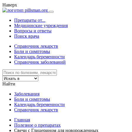
Наверх
Препараты от...
Медицинские учреждения
Вопросы и ответы
Поиск врача
Справочник лекарств
Боли и симптомы
Календарь беременности
Справочник заболеваний
Найти
Заболевания
Боли и симптомы
Календарь беременности
Справочник лекарств
Главная
Полезное о препаратах
Свечи с Глицерином для новорожденных