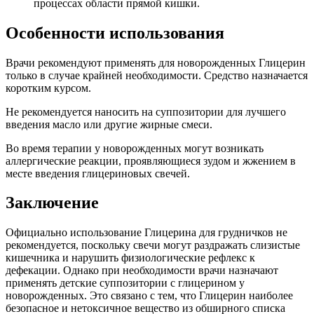
процессах области прямой кишки.
Особенности использования
Врачи рекомендуют применять для новорожденных Глицерин
только в случае крайней необходимости. Средство назначается
коротким курсом.
Не рекомендуется наносить на суппозитории для лучшего
введения масло или другие жирные смеси.
Во время терапии у новорожденных могут возникать
аллергические реакции, проявляющиеся зудом и жжением в
месте введения глицериновых свечей.
Заключение
Официально использование Глицерина для грудничков не
рекомендуется, поскольку свечи могут раздражать слизистые
кишечника и нарушить физиологические рефлекс к
дефекации. Однако при необходимости врачи назначают
применять детские суппозитории с глицерином у
новорожденных. Это связано с тем, что Глицерин наиболее
безопасное и нетоксичное вещество из обширного списка