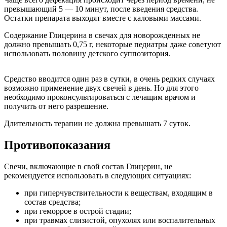
превышающий 5 — 10 минут, после введения средства.
Остатки препарата выходят вместе с каловыми массами.
Содержание Глицерина в свечах для новорожденных не
должно превышать 0,75 г, некоторые педиатры даже советуют
использовать половину детского суппозитория.
Средство вводится один раз в сутки, в очень редких случаях
возможно применение двух свечей в день. Но для этого
необходимо проконсультироваться с лечащим врачом и
получить от него разрешение.
Длительность терапии не должна превышать 7 суток.
Противопоказания
Свечи, включающие в свой состав Глицерин, не
рекомендуется использовать в следующих ситуациях:
при гиперчувствительности к веществам, входящим в
состав средства;
при геморрое в острой стадии;
при травмах слизистой, опухолях или воспалительных