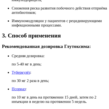
Снижения риска развития побочного действия отприёма
антибиотиков;
Иммуномодуляции у пациентов с рецидивирующими
инфекционными процессами.
3. Способ применения
Рекомендованная дозировка Глутоксима:
Средняя дозировка:
по 5-40 мг в день;
Туберкулёз
:
по 30 мг 2 раза в день;
Псориаз
:
по 10 мг в день на протяжении 15 дней, затем по 2
инъекции в неделю на протяжении 5 недель.