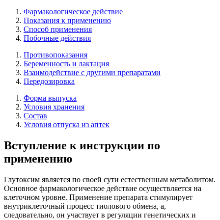
Фармакологическое действие
Показания к применению
Способ применения
Побочные действия
Противопоказания
Беременность и лактация
Взаимодействие с другими препаратами
Передозировка
Форма выпуска
Условия хранения
Состав
Условия отпуска из аптек
Вступление к инструкции по
применению
Глутоксим является по своей сути естественным метаболитом.
Основное фармакологическое действие осуществляется на
клеточном уровне. Применение препарата стимулирует
внутриклеточный процесс тиолового обмена, а,
следовательно, он участвует в регуляции генетических и