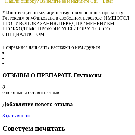
- Нашли ошибку? Выделите ее и нажмите Ctrl + Enter
* Инструкция по медицинскому применению к препарату
Глутоксим опубликована в свободном переводе. ИМЕЮТСЯ
ПРОТИВОПОКАЗАНИЯ. ПЕРЕД ПРИМЕНЕНИЕМ
НЕОБХОДИМО ПРОКОНСУЛЬТИРОВАТЬСЯ СО
СПЕЦИАЛИСТОМ
Понравился наш сайт? Расскажи о нем друзьям
ОТЗЫВЫ О ПРЕПАРАТЕ Глутоксим
0
еще отзывы
оставить отзыв
Добавление нового отзыва
Задать вопрос
Советуем почитать