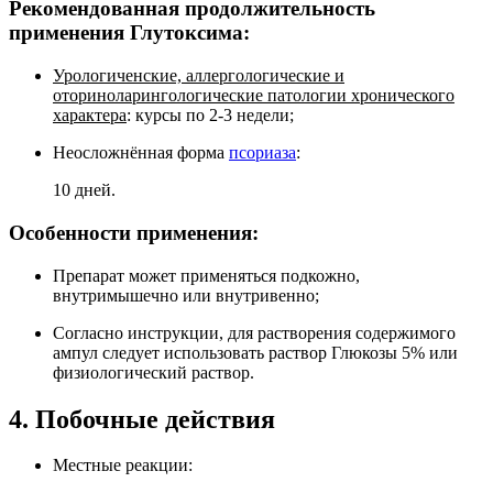
Рекомендованная продолжительность
применения Глутоксима:
Урологиченские, аллергологические и
оториноларингологические патологии хронического
характера
: курсы по 2-3 недели;
Неосложнённая форма
псориаза
:
10 дней.
Особенности применения:
Препарат может применяться подкожно,
внутримышечно или внутривенно;
Согласно инструкции, для растворения содержимого
ампул следует использовать раствор Глюкозы 5% или
физиологический раствор.
4. Побочные действия
Местные реакции: