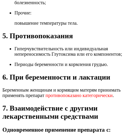
болезненность;
Прочие:
повышение температуры тела.
5. Противопоказания
Гиперчувствительность или индивидуальная
непереносимость Глутоксима или его компонентов;
Периоды беременности и кормления грудью.
6. При беременности и лактации
Беременным женщинам и кормящим матерям принимать
применять препарат
противопоказано категорически
.
7. Взаимодействие с другими
лекарственными средствами
Одновременное применение препарата с: