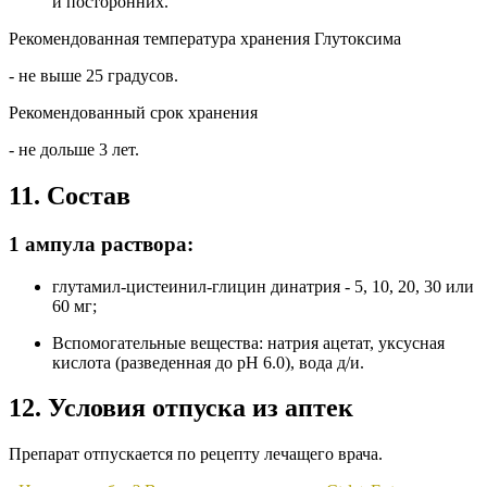
и посторонних.
Рекомендованная температура хранения Глутоксима
- не выше 25 градусов.
Рекомендованный срок хранения
- не дольше 3 лет.
11. Состав
1 ампула раствора:
глутамил-цистеинил-глицин динатрия - 5, 10, 20, 30 или
60 мг;
Вспомогательные вещества: натрия ацетат, уксусная
кислота (разведенная до pH 6.0), вода д/и.
12. Условия отпуска из аптек
Препарат отпускается по рецепту лечащего врача.