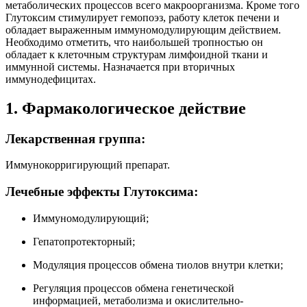
метаболических процессов всего макроорганизма. Кроме того
Глутоксим стимулирует гемопоэз, работу клеток печени и
обладает выраженным иммуномодулирующим действием.
Необходимо отметить, что наибольшей тропностью он
обладает к клеточным структурам лимфоидной ткани и
иммунной системы. Назначается при вторичных
иммунодефицитах.
1. Фармакологическое действие
Лекарственная группа:
Иммунокорригирующий препарат.
Лечебные эффекты Глутоксима:
Иммуномодулирующий;
Гепатопротекторный;
Модуляция процессов обмена тиолов внутри клетки;
Регуляция процессов обмена генетической
информацией, метаболизма и окислительно-