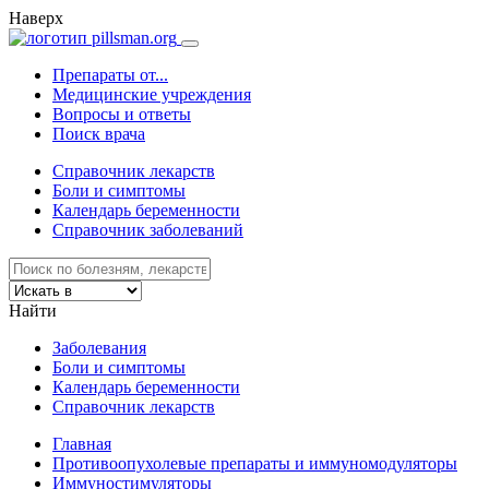
Наверх
Препараты от...
Медицинские учреждения
Вопросы и ответы
Поиск врача
Справочник лекарств
Боли и симптомы
Календарь беременности
Справочник заболеваний
Найти
Заболевания
Боли и симптомы
Календарь беременности
Справочник лекарств
Главная
Противоопухолевые препараты и иммуномодуляторы
Иммуноcтимуляторы