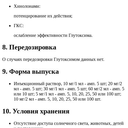
Хинолонами:
потенцирование их действия;
ГКС:
ослабление эффективности Глутоксима.
8. Передозировка
О случаях передозировки Глутоксимом данных нет.
9. Форма выпуска
Инъекционный раствор, 10 мг/1 мл - амп. 5 шт; 20 мг/2
мл - амп. 5 шт; 30 мг/1 мл - амп. 5 шт; 60 мг/2 мл - амп. 5
или 10 шт; 5 мг/1 мл - амп. 5, 10, 20, 25, 50 или 100 шт;
10 мг/2 мл - амп. 5, 10, 20, 25, 50 или 100 шт.
10. Условия хранения
Отсутствие доступа солнечного света, животных, детей