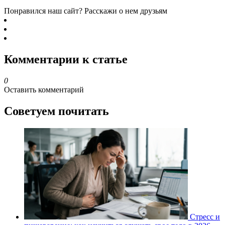
Понравился наш сайт? Расскажи о нем друзьям
Комментарии к статье
0
Оставить комментарий
Советуем почитать
Стресс и