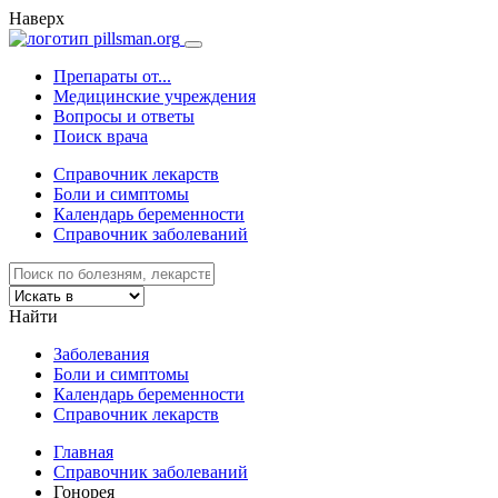
Наверх
Препараты от...
Медицинские учреждения
Вопросы и ответы
Поиск врача
Справочник лекарств
Боли и симптомы
Календарь беременности
Справочник заболеваний
Найти
Заболевания
Боли и симптомы
Календарь беременности
Справочник лекарств
Главная
Справочник заболеваний
Гонорея