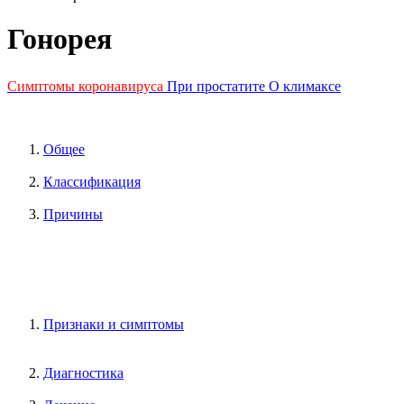
Гонорея
Симптомы коронавируса
При простатите
О климаксе
Общее
Классификация
Причины
Признаки и симптомы
Диагностика