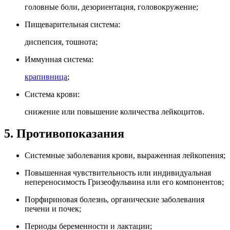
головные боли, дезориентация, головокружение;
Пищеварительная система:
диспепсия, тошнота;
Иммунная система:
крапивница
;
Система крови:
снижение или повышение количества лейкоцитов.
5. Противопоказания
Системные заболевания крови, выраженная лейкопения;
Повышенная чувствительность или индивидуальная
непереносимость Гризеофульвина или его компонентов;
Порфириновая болезнь, органические заболевания
печени и почек;
Периоды беременности и лактации;