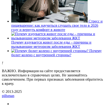
Стресс и
пищеварение: как научиться слушать свое тело в 2026
году и вернуть комфорт в животе
Почему вздувается живот после еды – причины и
вызывающие метеоризм заболевания ЖКТ
Почему
болит колено с внутренней стороны?
!
ВАЖНО.
Информация на сайте предоставляется
исключительно в справочных целях. Не занимайтесь
самолечением. При первых признаках заболевания обратитесь
к врачу.
© 2013-2025
pills
man