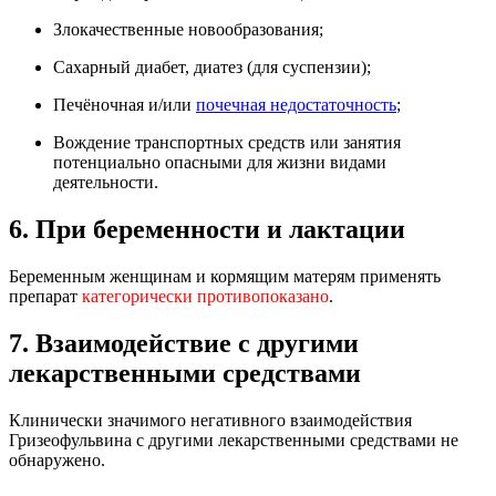
Злокачественные новообразования;
Сахарный диабет, диатез (для суспензии);
Печёночная и/или
почечная недостаточность
;
Вождение транспортных средств или занятия
потенциально опасными для жизни видами
деятельности.
6. При беременности и лактации
Беременным женщинам и кормящим матерям применять
препарат
категорически противопоказано
.
7. Взаимодействие с другими
лекарственными средствами
Клинически значимого негативного взаимодействия
Гризеофульвина с другими лекарственными средствами не
обнаружено.