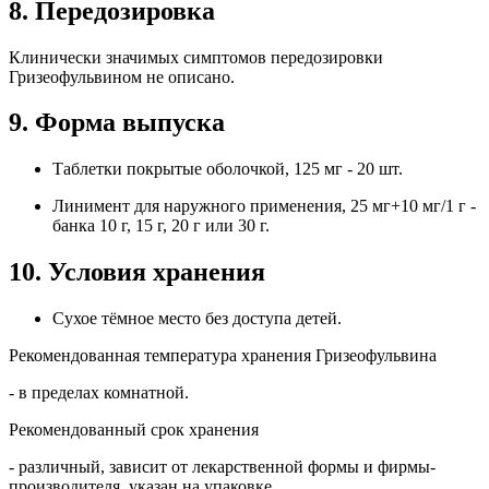
8. Передозировка
Клинически значимых симптомов передозировки
Гризеофульвином не описано.
9. Форма выпуска
Таблетки покрытые оболочкой, 125 мг - 20 шт.
Линимент для наружного применения, 25 мг+10 мг/1 г -
банка 10 г, 15 г, 20 г или 30 г.
10. Условия хранения
Сухое тёмное место без доступа детей.
Рекомендованная температура хранения Гризеофульвина
- в пределах комнатной.
Рекомендованный срок хранения
- различный, зависит от лекарственной формы и фирмы-
производителя, указан на упаковке.