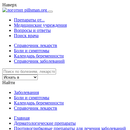
Наверх
Препараты от...
Медицинские учреждения
Вопросы и ответы
Поиск врача
Справочник лекарств
Боли и симптомы
Календарь беременности
Справочник заболеваний
Найти
Заболевания
Боли и симптомы
Календарь беременности
Справочник лекарств
Главная
Дерматологические препараты
Противогрибковые препараты для лечения заболеваний