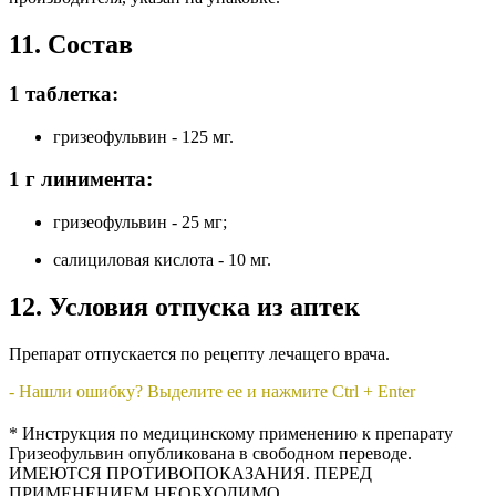
11. Состав
1 таблетка:
гризеофульвин - 125 мг.
1 г линимента:
гризеофульвин - 25 мг;
салициловая кислота - 10 мг.
12. Условия отпуска из аптек
Препарат отпускается по рецепту лечащего врача.
- Нашли ошибку? Выделите ее и нажмите Ctrl + Enter
* Инструкция по медицинскому применению к препарату
Гризеофульвин опубликована в свободном переводе.
ИМЕЮТСЯ ПРОТИВОПОКАЗАНИЯ. ПЕРЕД
ПРИМЕНЕНИЕМ НЕОБХОДИМО