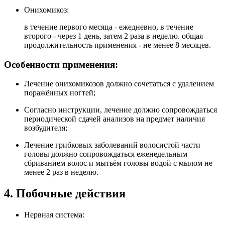
Онихомикоз:
в течение первого месяца - ежедневно, в течение
второго - через 1 день, затем 2 раза в неделю. общая
продолжительность применения - не менее 8 месяцев.
Особенности применения:
Лечение онихомикозов должно сочетаться с удалением
поражённых ногтей;
Согласно инструкции, лечение должно сопровождаться
периодической сдачей анализов на предмет наличия
возбудителя;
Лечение грибковых заболеваний волосистой части
головы должно сопровождаться еженедельным
сбриванием волос и мытьём головы водой с мылом не
менее 2 раз в неделю.
4. Побочные действия
Нервная система: