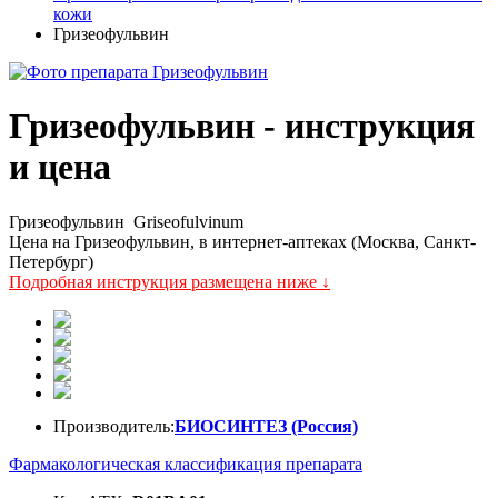
кожи
Гризеофульвин
Гризеофульвин - инструкция
и цена
Гризеофульвин
Griseofulvinum
Цена на Гризеофульвин, в интернет-аптеках (Москва, Санкт-
Петербург)
Подробная инструкция размещена ниже ↓
Производитель:
БИОСИНТЕЗ (Россия)
Фармакологическая классификация препарата