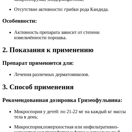
Отсутствие активности: грибки рода Кандида.
Особенности:
Активность препарата зависит от степени
измельчённости порошка.
2. Показания к применению
Препарат применяется для:
Лечения различных дерматомикозов.
3. Способ применения
Рекомендованная дозировка Гризеофульвина:
Микроспория у детей: по 21-22 мг на каждый кг массы
тела в день;
Микроспория,поверхностная или инфильтративно-