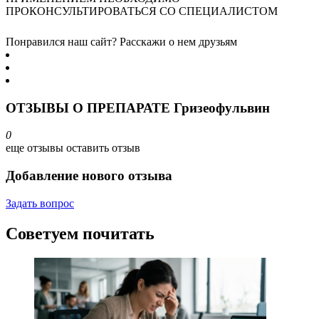
ПРОКОНСУЛЬТИРОВАТЬСЯ СО СПЕЦИАЛИСТОМ
Понравился наш сайт? Расскажи о нем друзьям
ОТЗЫВЫ О ПРЕПАРАТЕ Гризеофульвин
0
еще отзывы
оставить отзыв
Добавление нового отзыва
Задать вопрос
Советуем почитать