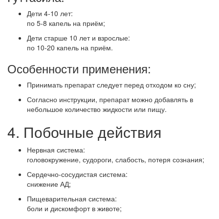
Дети 4-10 лет:
по 5-8 капель на приём;
Дети старше 10 лет и взрослые:
по 10-20 капель на приём.
Особенности применения:
Принимать препарат следует перед отходом ко сну;
Согласно инструкции, препарат можно добавлять в
небольшое количество жидкости или пищу.
4. Побочные действия
Нервная система:
головокружение, судороги, слабость, потеря сознания;
Сердечно-сосудистая система:
снижение АД;
Пищеварительная система:
боли и дискомфорт в животе;