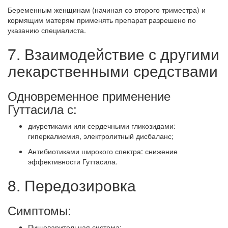
Беременным женщинам (начиная со второго триместра) и
кормящим матерям применять препарат разрешено по
указанию специалиста.
7. Взаимодействие с другими
лекарственными средствами
Одновременное применение
Гуттасила с:
диуретиками или сердечными гликозидами:
гиперкалиемия, электролитный дисбаланс;
Антибиотиками широкого спектра: снижение
эффективности Гуттасила.
8. Передозировка
Симптомы:
Пищеварительная система: