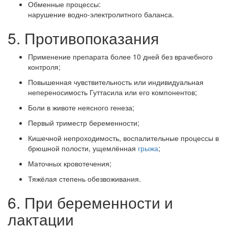
Обменные процессы:
нарушение водно-электролитного баланса.
5. Противопоказания
Применение препарата более 10 дней без врачебного
контроля;
Повышенная чувствительность или индивидуальная
непереносимость Гуттасила или его компонентов;
Боли в животе неясного генеза;
Первый триместр беременности;
Кишечной непроходимость, воспалительные процессы в
брюшной полости, ущемлённая
грыжа
;
Маточных кровотечения;
Тяжёлая степень обезвоживания.
6. При беременности и
лактации