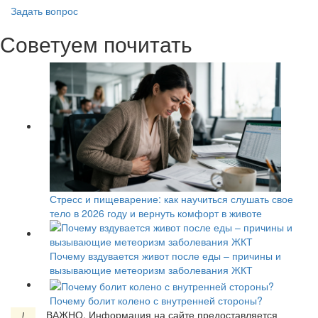
Задать вопрос
Советуем почитать
Стресс и пищеварение: как научиться слушать свое
тело в 2026 году и вернуть комфорт в животе
Почему вздувается живот после еды – причины и
вызывающие метеоризм заболевания ЖКТ
Почему болит колено с внутренней стороны?
ВАЖНО.
Информация на сайте предоставляется
!