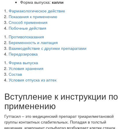
Форма выпуска:
капли
Фармакологическое действие
Показания к применению
Способ применения
Побочные действия
Противопоказания
Беременность и лактация
Взаимодействие с другими препаратами
Передозировка
Форма выпуска
Условия хранения
Состав
Условия отпуска из аптек
Вступление к инструкции по
применению
Гуттасил – это медицинский препарат триарилметановой
группы контактных слабительных. Попадая в толстый
кишечник, компонент сульфатаз возбуждает клетки стенок,