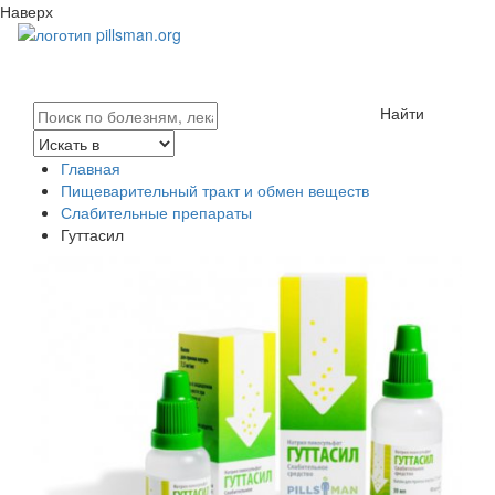
Наверх
Найти
Главная
Пищеварительный тракт и обмен веществ
Слабительные препараты
Гуттасил