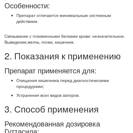
Особенности:
Препарат отличается минимальным системным
действием.
Связывание с плазменными белками крови: незначительное.
Выведение:желчь, почки, кишечник.
2. Показания к применению
Препарат применяется для:
Очищения кишечника перед диагностическими
процедурами;
Устранения всех видов запоров.
3. Способ применения
Рекомендованная дозировка
Гуттасила: