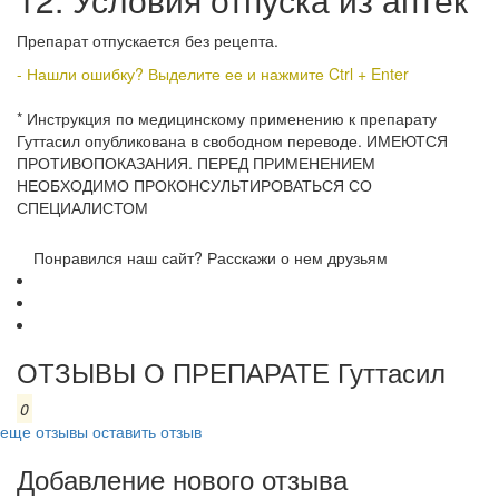
Препарат отпускается без рецепта.
- Нашли ошибку? Выделите ее и нажмите Ctrl + Enter
* Инструкция по медицинскому применению к препарату
Гуттасил опубликована в свободном переводе. ИМЕЮТСЯ
ПРОТИВОПОКАЗАНИЯ. ПЕРЕД ПРИМЕНЕНИЕМ
НЕОБХОДИМО ПРОКОНСУЛЬТИРОВАТЬСЯ СО
СПЕЦИАЛИСТОМ
Понравился наш сайт? Расскажи о нем друзьям
ОТЗЫВЫ О ПРЕПАРАТЕ Гуттасил
0
еще отзывы
оставить отзыв
Добавление нового отзыва