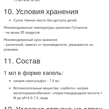
10. Условия хранения
Сухое тёмное место без доступа детей.
Рекомендованная температура хранения Гуттасила
- не выше 25 градусов.
Рекомендованный срок хранения
- различный, зависит от производителя, указывается на
упаковке.
11. Состав
1 мл в форме капель:
натрия пикосульфат - 7.5 мг;
Вспомогательные вещества: сорбитол, натрия
метилпараоксибензоат, хлористоводородная кислота 1
М до pH 6.0-7.0, вода
12. Условия отпуска из аптек