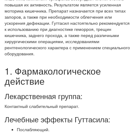
повышая их активность. Результатом является усиленная
моторика кишечника. Препарат назначается при всех типах
запоров, а также при необходимости облегчения или
ускорения дефекации. Гуттасил настоятельно рекомендуется
к использованию при диагностике геморроя, трещин
кишечника, заднего прохода, а также перед различными
хирургическими операциями, исследованиями
рентгенологического характера с применением специального
оборудования.
1. Фармакологическое
действие
Лекарственная группа:
Контактный слабительный препарат.
Лечебные эффекты Гуттасила:
Послабляющий.