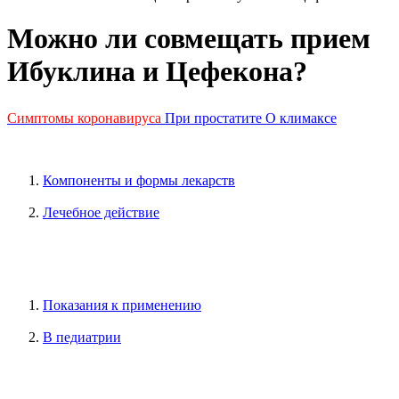
Можно ли совмещать прием
Ибуклина и Цефекона?
Симптомы коронавируса
При простатите
О климаксе
Компоненты и формы лекарств
Лечебное действие
Показания к применению
В педиатрии