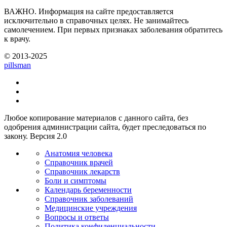
ВАЖНО.
Информация на сайте предоставляется
исключительно в справочных целях. Не занимайтесь
самолечением. При первых признаках заболевания обратитесь
к врачу.
© 2013-2025
pills
man
Любое копирование материалов с данного сайта, без
одобрения администрации сайта, будет преследоваться по
закону. Версия 2.0
Анатомия человека
Справочник врачей
Справочник лекарств
Боли и симптомы
Календарь беременности
Справочник заболеваний
Медицинские учреждения
Вопросы и ответы
Политика конфиденциальности