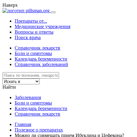
Наверх
Препараты от...
Медицинские учреждения
Вопросы и ответы
Поиск врача
Справочник лекарств
Боли и симптомы
Календарь беременности
Справочник заболеваний
Найти
Заболевания
Боли и симптомы
Календарь беременности
Справочник лекарств
Главная
Полезное о препаратах
Можно ли совмещать прием Ибуклина и Цефекона?