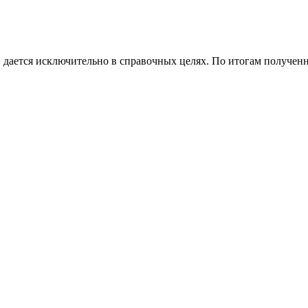
 дается исключительно в справочных целях. По итогам полученно