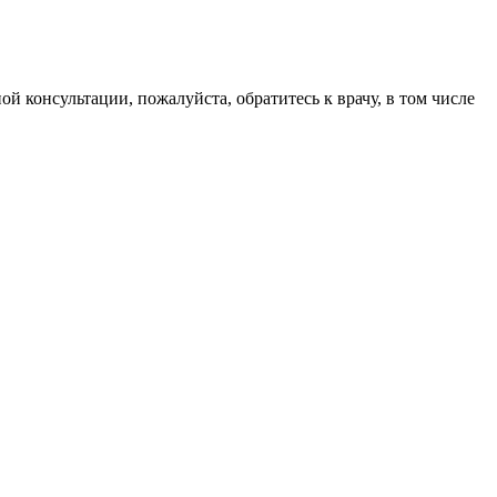
й консультации, пожалуйста, обратитесь к врачу, в том числе