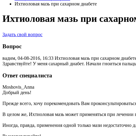
Ихтиоловая мазь при сахарном диабете
Ихтиоловая мазь при сахарно
Задать свой вопрос
Вопрос
вадим, 04-08-2016, 16:33
Ихтиоловая мазь при сахарном диабет
Здравствуйте! У меня сахарный диабет. Начали гноиться пальц
Ответ специалиста
Moshovis_Anna
Добрый день!
Прежде всего, хочу порекомендовать Вам проконсультироватьс
В целом же, Ихтиоловая мазь может применяться при лечении 
Иногда, правда, применения одной только мази недостаточно д