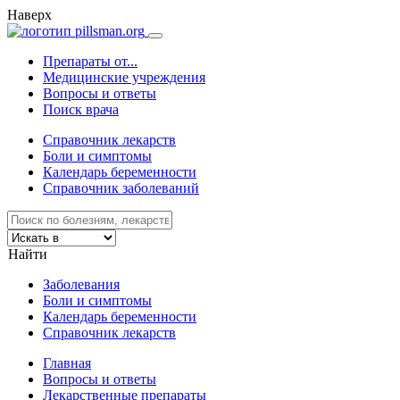
Наверх
Препараты от...
Медицинские учреждения
Вопросы и ответы
Поиск врача
Справочник лекарств
Боли и симптомы
Календарь беременности
Справочник заболеваний
Найти
Заболевания
Боли и симптомы
Календарь беременности
Справочник лекарств
Главная
Вопросы и ответы
Лекарственные препараты