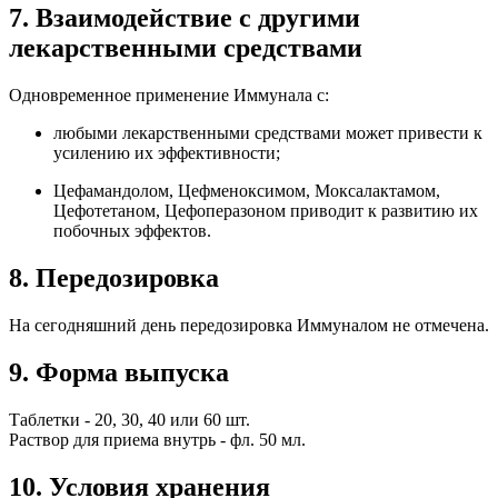
7. Взаимодействие с другими
лекарственными средствами
Одновременное применение Иммунала с:
любыми лекарственными средствами может привести к
усилению их эффективности;
Цефамандолом, Цефменоксимом, Моксалактамом,
Цефотетаном, Цефоперазоном приводит к развитию их
побочных эффектов.
8. Передозировка
На сегодняшний день передозировка Иммуналом не отмечена.
9. Форма выпуска
Таблетки - 20, 30, 40 или 60 шт.
Раствор для приема внутрь - фл. 50 мл.
10. Условия хранения