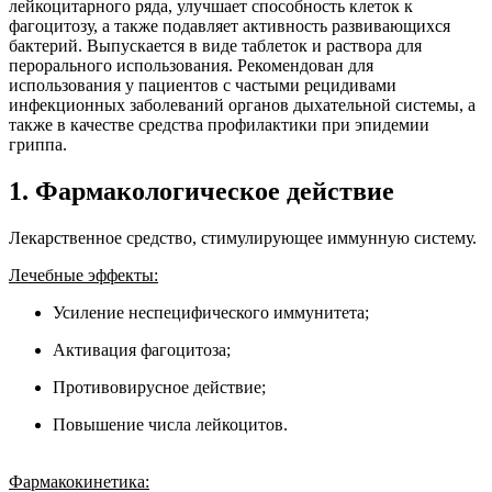
лейкоцитарного ряда, улучшает способность клеток к
фагоцитозу, а также подавляет активность развивающихся
бактерий. Выпускается в виде таблеток и раствора для
перорального использования. Рекомендован для
использования у пациентов с частыми рецидивами
инфекционных заболеваний органов дыхательной системы, а
также в качестве средства профилактики при эпидемии
гриппа.
1. Фармакологическое действие
Лекарственное средство, стимулирующее иммунную систему.
Лечебные эффекты:
Усиление неспецифического иммунитета;
Активация фагоцитоза;
Противовирусное действие;
Повышение числа лейкоцитов.
Фармакокинетика: