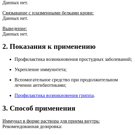
Данных нет.
Связывание с плазменными белками крови:
Данных нет.
Выведение:
Данных нет.
2. Показания к применению
Профилактика возникновения простудных заболеваний;
Укрепление иммунитета;
Вспомогательное средство при продолжительном
лечении антибиотиками;
Профилактика возникновения гриппа
.
3. Способ применения
Иммунал в форме раствора для приема внутрь:
Рекомендованная дозировка: