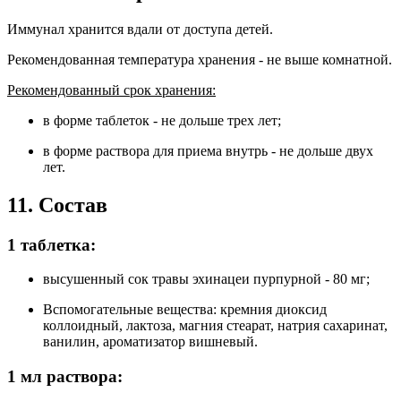
Иммунал хранится вдали от доступа детей.
Рекомендованная температура хранения - не выше комнатной.
Рекомендованный срок хранения:
в форме таблеток - не дольше трех лет;
в форме раствора для приема внутрь - не дольше двух
лет.
11. Состав
1 таблетка:
высушенный сок травы эхинацеи пурпурной - 80 мг;
Вспомогательные вещества: кремния диоксид
коллоидный, лактоза, магния стеарат, натрия сахаринат,
ванилин, ароматизатор вишневый.
1 мл раствора: