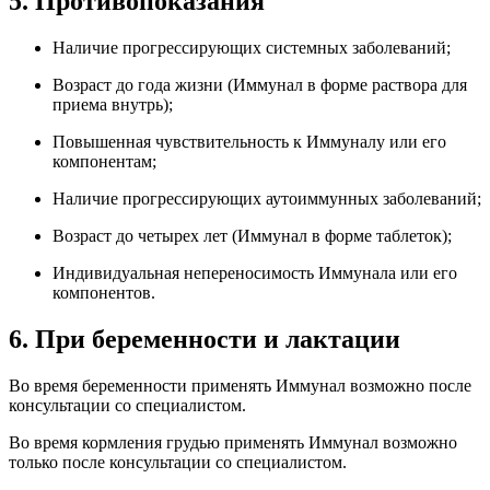
5. Противопоказания
Наличие прогрессирующих системных заболеваний;
Возраст до года жизни (Иммунал в форме раствора для
приема внутрь);
Повышенная чувствительность к Иммуналу или его
компонентам;
Наличие прогрессирующих аутоиммунных заболеваний;
Возраст до четырех лет (Иммунал в форме таблеток);
Индивидуальная непереносимость Иммунала или его
компонентов.
6. При беременности и лактации
Во время беременности применять Иммунал возможно после
консультации со специалистом.
Во время кормления грудью применять Иммунал возможно
только после консультации со специалистом.