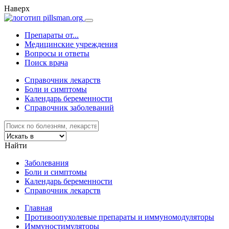
Наверх
Препараты от...
Медицинские учреждения
Вопросы и ответы
Поиск врача
Справочник лекарств
Боли и симптомы
Календарь беременности
Справочник заболеваний
Найти
Заболевания
Боли и симптомы
Календарь беременности
Справочник лекарств
Главная
Противоопухолевые препараты и иммуномодуляторы
Иммуноcтимуляторы