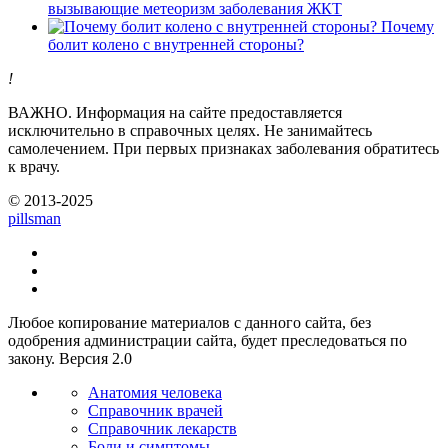
вызывающие метеоризм заболевания ЖКТ
Почему
болит колено с внутренней стороны?
!
ВАЖНО.
Информация на сайте предоставляется
исключительно в справочных целях. Не занимайтесь
самолечением. При первых признаках заболевания обратитесь
к врачу.
© 2013-2025
pills
man
Любое копирование материалов с данного сайта, без
одобрения администрации сайта, будет преследоваться по
закону. Версия 2.0
Анатомия человека
Справочник врачей
Справочник лекарств
Боли и симптомы