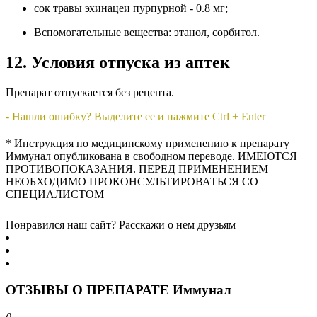
сок травы эхинацеи пурпурной - 0.8 мг;
Вспомогательные вещества: этанол, сорбитол.
12. Условия отпуска из аптек
Препарат отпускается без рецепта.
- Нашли ошибку? Выделите ее и нажмите Ctrl + Enter
* Инструкция по медицинскому применению к препарату
Иммунал опубликована в свободном переводе. ИМЕЮТСЯ
ПРОТИВОПОКАЗАНИЯ. ПЕРЕД ПРИМЕНЕНИЕМ
НЕОБХОДИМО ПРОКОНСУЛЬТИРОВАТЬСЯ СО
СПЕЦИАЛИСТОМ
Понравился наш сайт? Расскажи о нем друзьям
ОТЗЫВЫ О ПРЕПАРАТЕ Иммунал