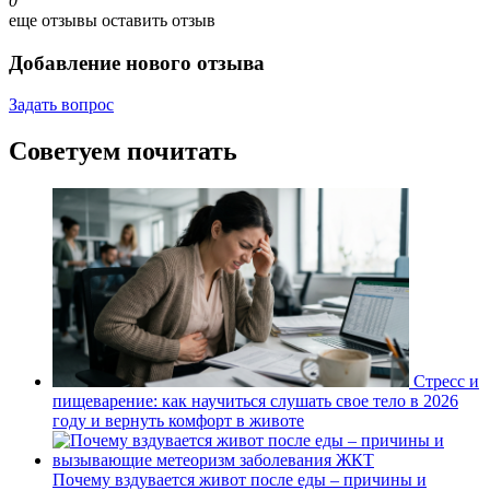
0
еще отзывы
оставить отзыв
Добавление нового отзыва
Задать вопрос
Советуем почитать
Стресс и
пищеварение: как научиться слушать свое тело в 2026
году и вернуть комфорт в животе
Почему вздувается живот после еды – причины и