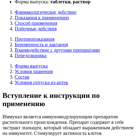
Форма выпуска:
таблетки, раствор
Фармакологическое действие
Показания к применению
Способ применения
Побочные действия
Противопоказания
Беременность и лактация
Взаимодействие с другими препаратами
Передозировка
Форма выпуска
Условия хранения
Состав
Условия отпуска из аптек
Вступление к инструкции по
применению
Иммунал является иммуномодулирующим препаратом
растительного происхождения. Препарат содержит в себе
экстракт эхинацеи, который обладает выраженным действием
на иммунитет. Стимулирует активность клеток