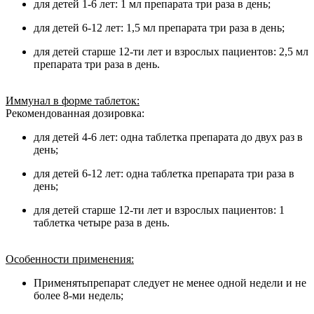
для детей 1-6 лет: 1 мл препарата три раза в день;
для детей 6-12 лет: 1,5 мл препарата три раза в день;
для детей старше 12-ти лет и взрослых пациентов: 2,5 мл
препарата три раза в день.
Иммунал в форме таблеток:
Рекомендованная дозировка:
для детей 4-6 лет: одна таблетка препарата до двух раз в
день;
для детей 6-12 лет: одна таблетка препарата три раза в
день;
для детей старше 12-ти лет и взрослых пациентов: 1
таблетка четыре раза в день.
Особенности применения:
Применятьпрепарат следует не менее одной недели и не
более 8-ми недель;