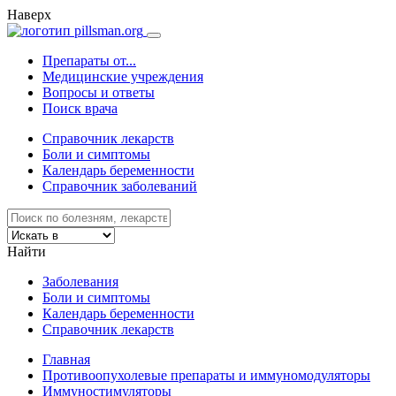
Наверх
Препараты от...
Медицинские учреждения
Вопросы и ответы
Поиск врача
Справочник лекарств
Боли и симптомы
Календарь беременности
Справочник заболеваний
Найти
Заболевания
Боли и симптомы
Календарь беременности
Справочник лекарств
Главная
Противоопухолевые препараты и иммуномодуляторы
Иммуноcтимуляторы