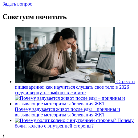
Задать вопрос
Советуем почитать
Стресс и
пищеварение: как научиться слушать свое тело в 2026
году и вернуть комфорт в животе
Почему вздувается живот после еды – причины и
вызывающие метеоризм заболевания ЖКТ
Почему
болит колено с внутренней стороны?
!