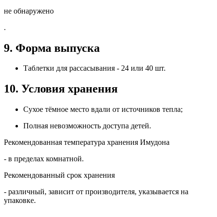
не обнаружено
.
9. Форма выпуска
Таблетки для рассасывания - 24 или 40 шт.
10. Условия хранения
Сухое тёмное место вдали от источников тепла;
Полная невозможность доступа детей.
Рекомендованная температура хранения Имудона
- в пределах комнатной.
Рекомендованный срок хранения
- различный, зависит от производителя, указывается на
упаковке.