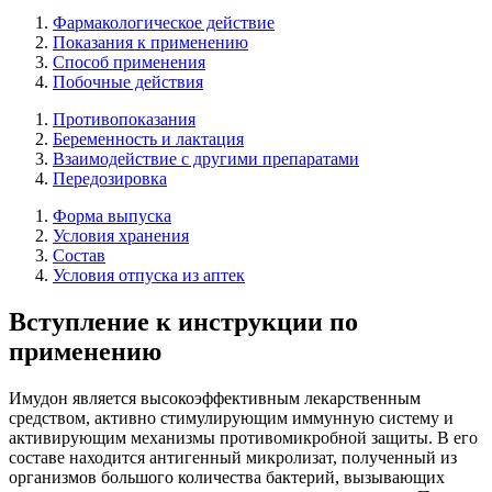
Фармакологическое действие
Показания к применению
Способ применения
Побочные действия
Противопоказания
Беременность и лактация
Взаимодействие с другими препаратами
Передозировка
Форма выпуска
Условия хранения
Состав
Условия отпуска из аптек
Вступление к инструкции по
применению
Имудон является высокоэффективным лекарственным
средством, активно стимулирующим иммунную систему и
активирующим механизмы противомикробной защиты. В его
составе находится антигенный микролизат, полученный из
организмов большого количества бактерий, вызывающих