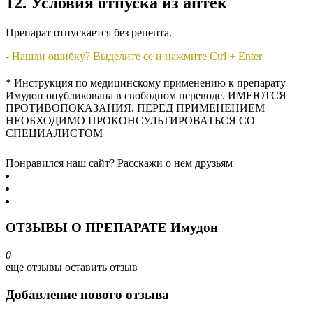
12. Условия отпуска из аптек
Препарат отпускается без рецепта.
- Нашли ошибку? Выделите ее и нажмите Ctrl + Enter
* Инструкция по медицинскому применению к препарату
Имудон опубликована в свободном переводе. ИМЕЮТСЯ
ПРОТИВОПОКАЗАНИЯ. ПЕРЕД ПРИМЕНЕНИЕМ
НЕОБХОДИМО ПРОКОНСУЛЬТИРОВАТЬСЯ СО
СПЕЦИАЛИСТОМ
Понравился наш сайт? Расскажи о нем друзьям
ОТЗЫВЫ О ПРЕПАРАТЕ Имудон
0
еще отзывы
оставить отзыв
Добавление нового отзыва