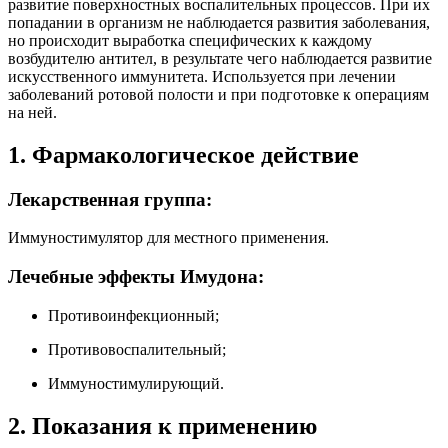
развитие поверхностных воспалительных процессов. При их
попадании в организм не наблюдается развития заболевания,
но происходит выработка специфических к каждому
возбудителю антител, в результате чего наблюдается развитие
искусственного иммунитета. Используется при лечении
заболеваний ротовой полости и при подготовке к операциям
на ней.
1. Фармакологическое действие
Лекарственная группа:
Иммуностимулятор для местного применения.
Лечебные эффекты Имудона:
Противоинфекционный;
Противовоспалительный;
Иммуностимулирующий.
2. Показания к применению