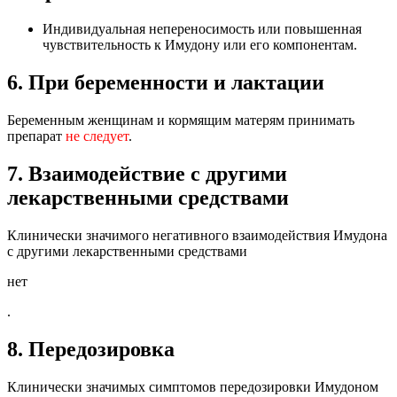
Индивидуальная непереносимость или повышенная
чувствительность к Имудону или его компонентам.
6. При беременности и лактации
Беременным женщинам и кормящим матерям принимать
препарат
не следует
.
7. Взаимодействие с другими
лекарственными средствами
Клинически значимого негативного взаимодействия Имудона
с другими лекарственными средствами
нет
.
8. Передозировка
Клинически значимых симптомов передозировки Имудоном