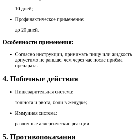
10 дней;
Профилактическое применение:
до 20 дней.
Особенности применения:
Согласно инструкции, принимать пищу или жидкость
допустимо не раньше, чем через час после приёма
препарата.
4. Побочные действия
Пищеварительная система:
тошнота и рвота, боли в желудке;
Иммунная система:
различные аллергические реакции.
5. Противопоказания