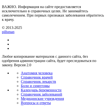
ВАЖНО.
Информация на сайте предоставляется
исключительно в справочных целях. Не занимайтесь
самолечением. При первых признаках заболевания обратитесь
к врачу.
© 2013-2025
pills
man
Любое копирование материалов с данного сайта, без
одобрения администрации сайта, будет преследоваться по
закону. Версия 2.0
Анатомия человека
Справочник врачей
Справочник лекарств
Боли и симптомы
Календарь беременности
Справочник заболеваний
Медицинские учреждения
Вопросы и ответы