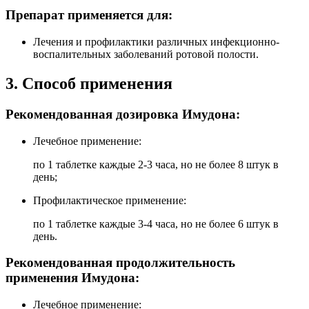
Препарат применяется для:
Лечения и профилактики различных инфекционно-
воспалительных заболеваний ротовой полости.
3. Способ применения
Рекомендованная дозировка Имудона:
Лечебное применение:
по 1 таблетке каждые 2-3 часа, но не более 8 штук в
день;
Профилактическое применение:
по 1 таблетке каждые 3-4 часа, но не более 6 штук в
день.
Рекомендованная продолжительность
применения Имудона:
Лечебное применение: