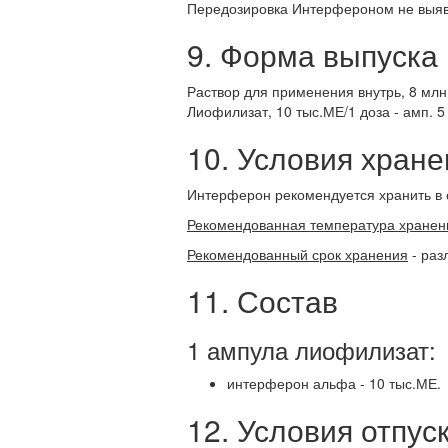
Передозировка Интерфероном не выяв
9. Форма выпуска
Раствор для применения внутрь, 8 млн.М
Лиофилизат, 10 тыс.МЕ/1 доза - амп. 5
10. Условия хране
Интерферон рекомендуется хранить в 
Рекомендованная температура хранен
Рекомендованный срок хранения
- раз
11. Состав
1 ампула лиофилизат:
интерферон альфа - 10 тыс.МЕ.
12. Условия отпуск