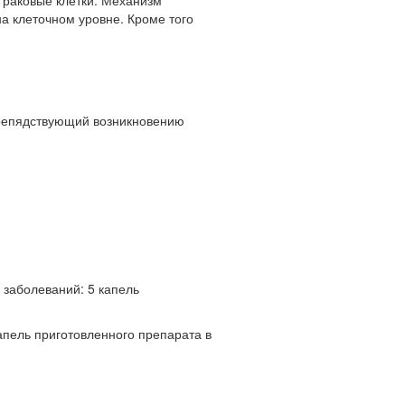
а клеточном уровне. Кроме того
препядствующий возникновению
заболеваний: 5 капель
пель приготовленного препарата в