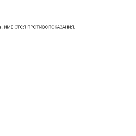
еводе. ИМЕЮТСЯ ПРОТИВОПОКАЗАНИЯ.