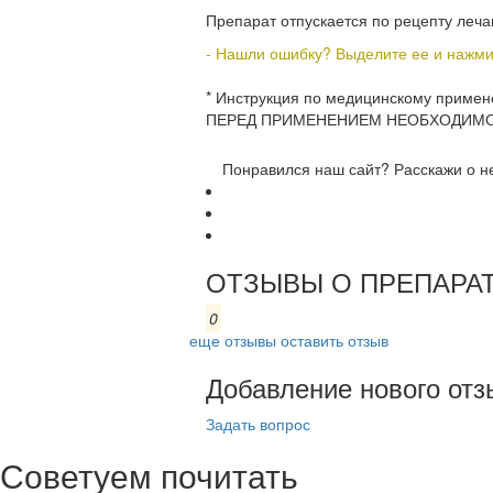
Препарат отпускается по рецепту леча
- Нашли ошибку? Выделите ее и нажмите
* Инструкция по медицинскому прим
ПЕРЕД ПРИМЕНЕНИЕМ НЕОБХОДИМО
Понравился наш сайт? Расскажи о н
ОТЗЫВЫ О ПРЕПАРАТ
0
еще отзывы
оставить отзыв
Добавление нового отз
Задать вопрос
Советуем почитать