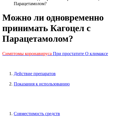
Парацетамолом?
Можно ли одновременно
принимать Кагоцел с
Парацетамолом?
Симптомы коронавируса
При простатите
О климаксе
Действие препаратов
Показания к использованию
Совместимость средств