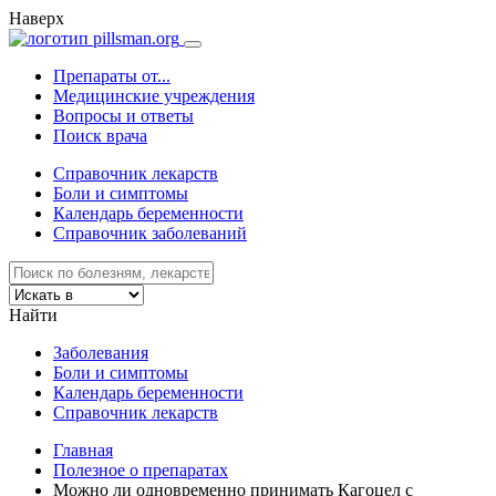
Наверх
Препараты от...
Медицинские учреждения
Вопросы и ответы
Поиск врача
Справочник лекарств
Боли и симптомы
Календарь беременности
Справочник заболеваний
Найти
Заболевания
Боли и симптомы
Календарь беременности
Справочник лекарств
Главная
Полезное о препаратах
Можно ли одновременно принимать Кагоцел с