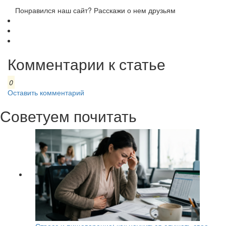
Понравился наш сайт? Расскажи о нем друзьям
Комментарии к статье
0
Оставить комментарий
Советуем почитать