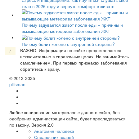
Стресс и пищеварение: как научиться слушать свое
тело в 2026 году и вернуть комфорт в животе
Почему вздувается живот после еды – причины и
вызывающие метеоризм заболевания ЖКТ
Почему болит колено с внутренней стороны?
ВАЖНО.
Информация на сайте предоставляется
!
исключительно в справочных целях. Не занимайтесь
самолечением. При первых признаках заболевания
обратитесь к врачу.
© 2013-2025
pills
man
Любое копирование материалов с данного сайта, без
одобрения администрации сайта, будет преследоваться
по закону. Версия 2.0
Анатомия человека
Справочник врачей