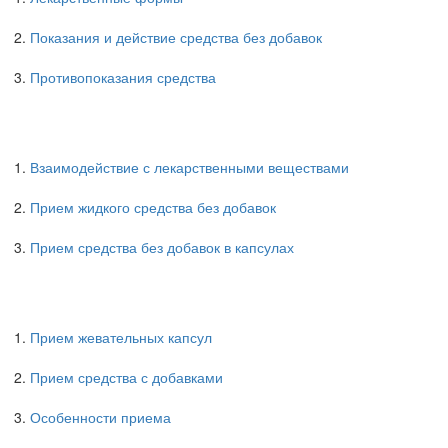
Показания и действие средства без добавок
Противопоказания средства
Взаимодействие с лекарственными веществами
Прием жидкого средства без добавок
Прием средства без добавок в капсулах
Прием жевательных капсул
Прием средства с добавками
Особенности приема