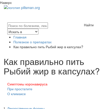
Наверх
Найти
Главная
Полезное о препаратах
Как правильно пить Рыбий жир в капсулах?
Как правильно пить
Рыбий жир в капсулах?
Симптомы коронавируса
При простатите
О климаксе
Лекарственные формы