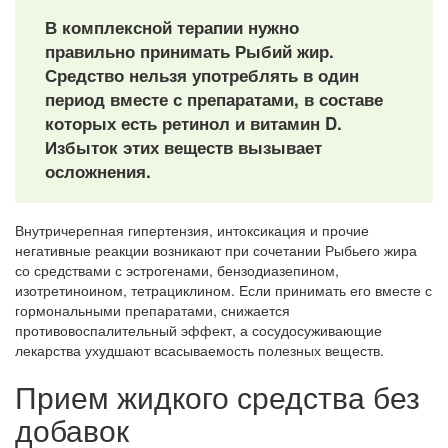
В комплексной терапии нужно
правильно принимать Рыбий жир.
Средство нельзя употреблять в один
период вместе с препаратами, в составе
которых есть ретинол и витамин D.
Избыток этих веществ вызывает
осложнения.
Внутричерепная гипертензия, интоксикация и прочие
негативные реакции возникают при сочетании Рыбьего жира
со средствами с эстрогенами, бензодиазепином,
изотретиноином, тетрациклином. Если принимать его вместе с
гормональными препаратами, снижается
противовоспалительный эффект, а сосудосуживающие
лекарства ухудшают всасываемость полезных веществ.
Прием жидкого средства без
добавок