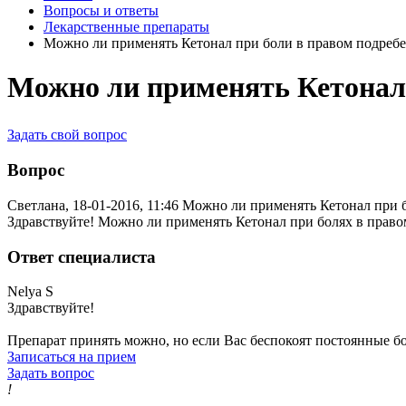
Вопросы и ответы
Лекарственные препараты
Можно ли применять Кетонал при боли в правом подребе
Можно ли применять Кетонал 
Задать свой вопрос
Вопрос
Светлана, 18-01-2016, 11:46
Можно ли применять Кетонал при б
Здравствуйте! Можно ли применять Кетонал при болях в право
Ответ специалиста
Nelya S
Здравствуйте!
Препарат принять можно, но если Вас беспокоят постоянные б
Записаться на прием
Задать вопрос
!