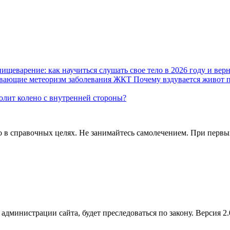
пищеварение: как научиться слушать свое тело в 2026 году и вер
Почему вздувается живот 
олит колено с внутренней стороны?
в справочных целях. Не занимайтесь самолечением. При первых 
администрации сайта, будет преследоваться по закону. Версия 2.