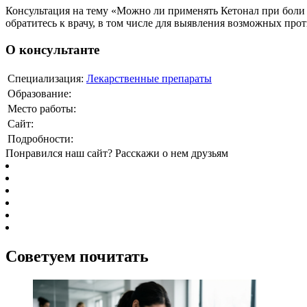
Консультация на тему «Можно ли применять Кетонал при боли 
обратитесь к врачу, в том числе для выявления возможных про
О консультанте
Специализация:
Лекарственные препараты
Образование:
Место работы:
Сайт:
Подробности:
Понравился наш сайт? Расскажи о нем друзьям
Советуем почитать