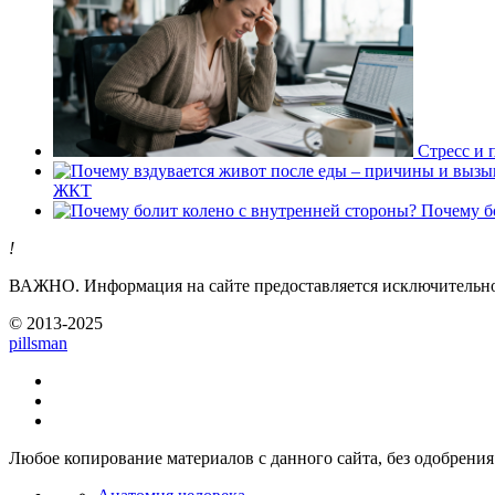
Стресс и 
ЖКТ
Почему б
!
ВАЖНО.
Информация на сайте предоставляется исключительно 
© 2013-2025
pills
man
Любое копирование материалов с данного сайта, без одобрения 