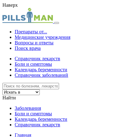
Наверх
Препараты от...
Медицинские учреждения
Вопросы и ответы
Поиск врача
Справочник лекарств
Боли и симптомы
Календарь беременности
Справочник заболеваний
Найти
Заболевания
Боли и симптомы
Календарь беременности
Справочник лекарств
Главная