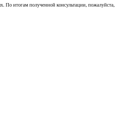
х. По итогам полученной консультации, пожалуйста,