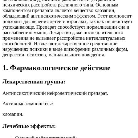
психических расстройств различного типа. Основным
компонентом препарата является вещество клозапин,
обладающий антипсихотическим эффектом. Этот компонент
подходит для лечения детей и взрослых, так как он действует
успокаивающе. Препарат способствует нормализации сна и
расслаблению мышц. Лекарство даже после длительного
применения не вызывает расстройства интеллектуальных
способностей. Назначают лекарственное средство при
нарушениях психики в виде шизофрении различных форм,
депрессии, психозов, маниакального поведения.
1. Фармакологическое действие
Лекарственная группа:
Антипсихотический нейролептический препарат.
Активные компоненты:
клозапин.
Лечебные эффекты: