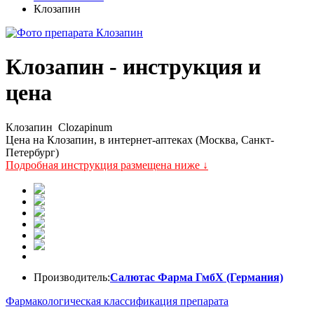
Клозапин
Клозапин - инструкция и
цена
Клозапин
Clozapinum
Цена на Клозапин, в интернет-аптеках (Москва, Санкт-
Петербург)
Подробная инструкция размещена ниже ↓
Производитель:
Салютас Фарма ГмбХ (Германия)
Фармакологическая классификация препарата