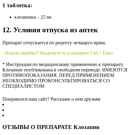
1 таблетка:
клозапина – 25 мг.
12. Условия отпуска из аптек
Препарат отпускается по рецепту лечащего врача.
- Нашли ошибку? Выделите ее и нажмите Ctrl + Enter
* Инструкция по медицинскому применению к препарату
Клозапин опубликована в свободном переводе. ИМЕЮТСЯ
ПРОТИВОПОКАЗАНИЯ. ПЕРЕД ПРИМЕНЕНИЕМ
НЕОБХОДИМО ПРОКОНСУЛЬТИРОВАТЬСЯ СО
СПЕЦИАЛИСТОМ
Понравился наш сайт? Расскажи о нем друзьям
ОТЗЫВЫ О ПРЕПАРАТЕ Клозапин