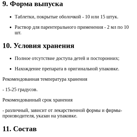
9. Форма выпуска
Таблетки, покрытые оболочкой - 10 или 15 штук.
Раствор для парентерального применения - 2 мл по 10
шт.
10. Условия хранения
Полное отсутствие доступа детей и посторонних;
Нахождение препарата в оригинальной упаковке.
Рекомендованная температура хранения
- 15-25 градусов.
Рекомендованный срок хранения
- различный, зависит от лекарственной формы и фирмы-
производителя, указан на упаковке.
11. Состав