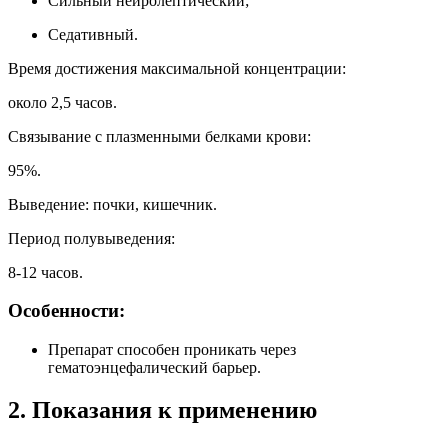
Сильный нейролептический;
Седативный.
Время достижения максимальной концентрации:
около 2,5 часов.
Связывание с плазменными белками крови:
95%.
Выведение: почки, кишечник.
Период полувыведения:
8-12 часов.
Особенности:
Препарат способен проникать через
гематоэнцефалический барьер.
2. Показания к применению