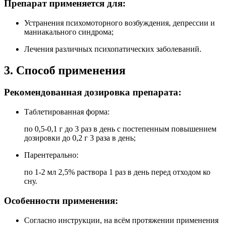
Препарат применяется для:
Устранения психомоторного возбуждения, депрессии и
маниакального синдрома;
Лечения различных психопатических заболеваний.
3. Способ применения
Рекомендованная дозировка препарата:
Таблетированная форма:
по 0,5-0,1 г до 3 раз в день с постепенным повышением
дозировки до 0,2 г 3 раза в день;
Парентерально:
по 1-2 мл 2,5% раствора 1 раз в день перед отходом ко
сну.
Особенности применения:
Согласно инструкции, на всём протяжении применения