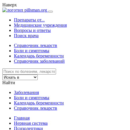
Наверх
Препараты от...
Медицинские учреждения
Вопросы и ответы
Поиск врача
Справочник лекарств
Боли и симптомы
Календарь беременности
Справочник заболеваний
Найти
Заболевания
Боли и симптомы
Календарь беременности
Справочник лекарств
Главная
Нервная система
Психолептики