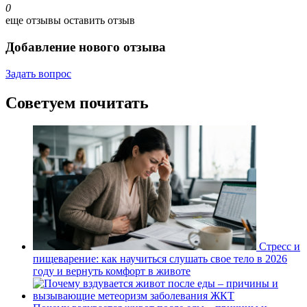
0
еще отзывы
оставить отзыв
Добавление нового отзыва
Задать вопрос
Советуем почитать
Стресс и
пищеварение: как научиться слушать свое тело в 2026
году и вернуть комфорт в животе