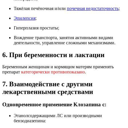
Тяжёлая печёночная и/или
почечная недостаточность
;
Эпилепсия
;
Гиперплазия простаты;
Вождение транспорта, занятия активными видами
деятельности, управление сложными механизмами.
6. При беременности и лактации
Беременным женщинам и кормящим матерям применять
препарат
категорически противопоказано
.
7. Взаимодействие с другими
лекарственными средствами
Одновременное применение Клозапина с:
Этанолсодержащими ЛС или производными
бензодиазепина: