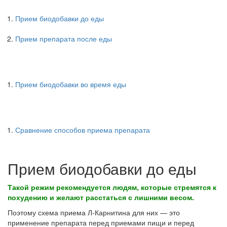
Прием биодобавки до еды
Прием препарата после еды
Прием биодобавки во время еды
Сравнение способов приема препарата
Прием биодобавки до еды
Такой режим рекомендуется людям, которые стремятся к
похудению и желают расстаться с лишними весом.
Поэтому схема приема Л-Карнитина для них — это
применение препарата перед приемами пищи и перед