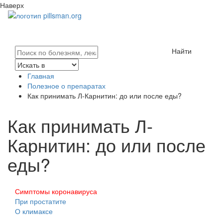
Наверх
Найти
Главная
Полезное о препаратах
Как принимать Л-Карнитин: до или после еды?
Как принимать Л-
Карнитин: до или после
еды?
Симптомы коронавируса
При простатите
О климаксе