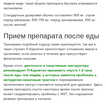
жидком виде, такая форма препарата быстрее усваивается
организмом.
Стандартные дозировки обычно составляют 500 мг. утром
перед завтраком, 500-750 мг. перед тренировками, 500 мг.
после занятий.
Прием препарата после еды
Тренерами подобный подход также практикуется, так как в
таких случаях Л-Карнитин препятствует отложению жиров в
организме, если конечно в течение дня присутствуют
физические нагрузки.
Кроме этого,
диетологи и спортивные инструктора
рекомендуют Л-Карнитин принимать спустя 1-2 часа
после еды тем людям, у которых имеются проблемы с
желудочно-кишечным трактом
и переваривание
желатиновых капсул становится нагрузкой для здоровья. Здесь
прием препарата спустя некоторое время после трапезы
может скорректировать проблемы с ЖКТ, без нарушения
режима тренировок и питания.