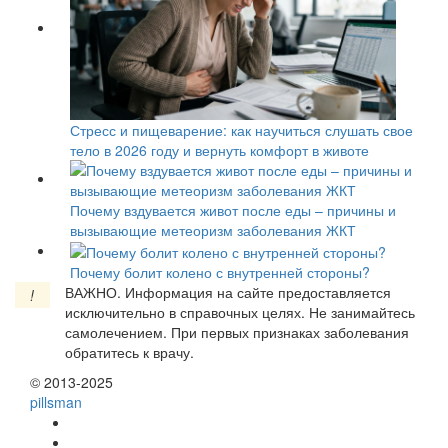
Стресс и пищеварение: как научиться слушать свое
тело в 2026 году и вернуть комфорт в животе
Почему вздувается живот после еды – причины и
вызывающие метеоризм заболевания ЖКТ
Почему болит колено с внутренней стороны?
ВАЖНО.
Информация на сайте предоставляется
!
исключительно в справочных целях. Не занимайтесь
самолечением. При первых признаках заболевания
обратитесь к врачу.
© 2013-2025
pills
man