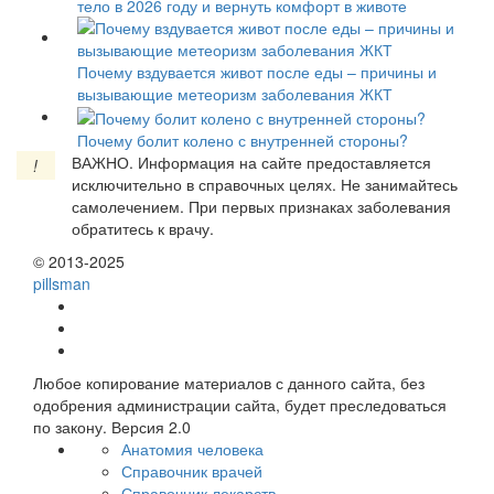
тело в 2026 году и вернуть комфорт в животе
Почему вздувается живот после еды – причины и
вызывающие метеоризм заболевания ЖКТ
Почему болит колено с внутренней стороны?
ВАЖНО.
Информация на сайте предоставляется
!
исключительно в справочных целях. Не занимайтесь
самолечением. При первых признаках заболевания
обратитесь к врачу.
© 2013-2025
pills
man
Любое копирование материалов с данного сайта, без
одобрения администрации сайта, будет преследоваться
по закону. Версия 2.0
Анатомия человека
Справочник врачей
Справочник лекарств