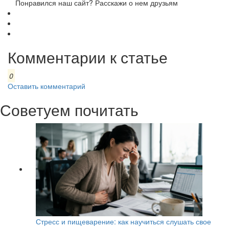
Понравился наш сайт? Расскажи о нем друзьям
Комментарии к статье
0
Оставить комментарий
Советуем почитать
Стресс и пищеварение: как научиться слушать свое