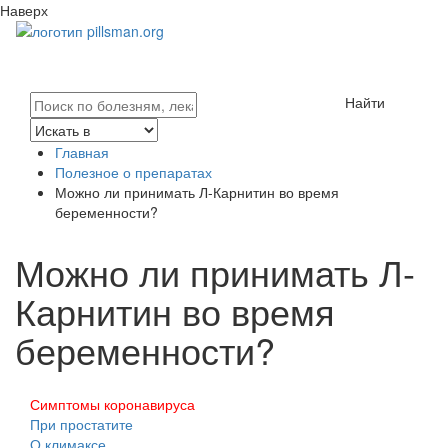
Наверх
Найти
Главная
Полезное о препаратах
Можно ли принимать Л-Карнитин во время
беременности?
Можно ли принимать Л-
Карнитин во время
беременности?
Симптомы коронавируса
При простатите
О климаксе