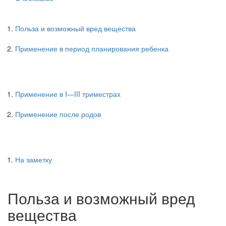
Польза и возможный вред вещества
Применение в период планирования ребенка
Применение в I―III триместрах
Применение после родов
На заметку
Польза и возможный вред
вещества