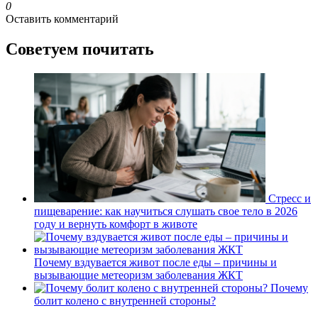
0
Оставить комментарий
Советуем почитать
Стресс и
пищеварение: как научиться слушать свое тело в 2026
году и вернуть комфорт в животе
Почему вздувается живот после еды – причины и
вызывающие метеоризм заболевания ЖКТ
Почему
болит колено с внутренней стороны?