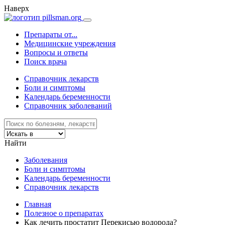
Наверх
Препараты от...
Медицинские учреждения
Вопросы и ответы
Поиск врача
Справочник лекарств
Боли и симптомы
Календарь беременности
Справочник заболеваний
Найти
Заболевания
Боли и симптомы
Календарь беременности
Справочник лекарств
Главная
Полезное о препаратах
Как лечить простатит Перекисью водорода?