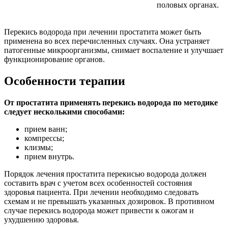
половых органах.
Перекись водорода при лечении простатита может быть
применена во всех перечисленных случаях. Она устраняет
патогенные микроорганизмы, снимает воспаление и улучшает
функционирование органов.
Особенности терапии
От простатита применять перекись водорода по методике
следует несколькими способами:
прием ванн;
компрессы;
клизмы;
прием внутрь.
Порядок лечения простатита перекисью водорода должен
составить врач с учетом всех особенностей состояния
здоровья пациента. При лечении необходимо следовать
схемам и не превышать указанных дозировок. В противном
случае перекись водорода может привести к ожогам и
ухудшению здоровья.