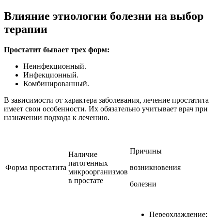
Влияние этиологии болезни на выбор
терапии
Простатит бывает трех форм:
Неинфекционный.
Инфекционный.
Комбинированный.
В зависимости от характера заболевания, лечение простатита
имеет свои особенности. Их обязательно учитывает врач при
назначении подхода к лечению.
Причины
Наличие
патогенных
Форма простатита
возникновения
микроорганизмов
в простате
болезни
Переохлаждение;