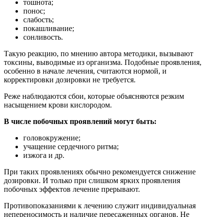
тошнота;
понос;
слабость;
покашливание;
сонливость.
Такую реакцию, по мнению автора методики, вызывают
токсины, выводимые из организма. Подобные проявления,
особенно в начале лечения, считаются нормой, и
корректировки дозировки не требуется.
Реже наблюдаются сбои, которые объясняются резким
насыщением крови кислородом.
В числе побочных проявлений могут быть:
головокружение;
учащение сердечного ритма;
изжога и др.
При таких проявлениях обычно рекомендуется снижение
дозировки. И только при слишком ярких проявления
побочных эффектов лечение прерывают.
Противопоказаниями к лечению служит индивидуальная
непереносимость и наличие пересаженных органов. Не