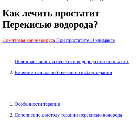
Как лечить простатит
Перекисью водорода?
Симптомы коронавируса
При простатите
О климаксе
Полезные свойства перекиси водорода при простатите
Влияние этиологии болезни на выбор терапии
Особенности терапии
Дополнение к методу терапии перекисью водорода