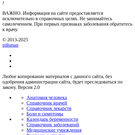
!
ВАЖНО.
Информация на сайте предоставляется
исключительно в справочных целях. Не занимайтесь
самолечением. При первых признаках заболевания обратитесь
к врачу.
© 2013-2025
pills
man
Любое копирование материалов с данного сайта, без
одобрения администрации сайта, будет преследоваться по
закону. Версия 2.0
Анатомия человека
Справочник врачей
Справочник лекарств
Боли и симптомы
Календарь беременности
Справочник заболеваний
Медицинские учреждения