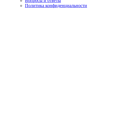
Вопросы и ответы
Политика конфиденциальности