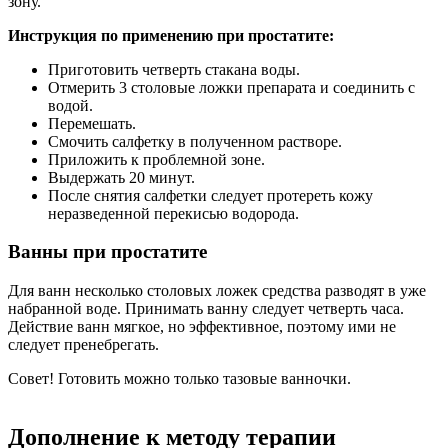
зону.
Инструкция по применению при простатите:
Приготовить четверть стакана воды.
Отмерить 3 столовые ложки препарата и соединить с
водой.
Перемешать.
Смочить салфетку в полученном растворе.
Приложить к проблемной зоне.
Выдержать 20 минут.
После снятия салфетки следует протереть кожу
неразведенной перекисью водорода.
Ванны при простатите
Для ванн несколько столовых ложек средства разводят в уже
набранной воде. Принимать ванну следует четверть часа.
Действие ванн мягкое, но эффективное, поэтому ими не
следует пренебрегать.
Совет! Готовить можно только тазовые ванночки.
Дополнение к методу терапии