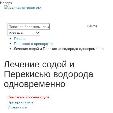
Наверх
Найти
Главная
Полезное о препаратах
Лечение содой и Перекисью водорода одновременно
Лечение содой и
Перекисью водорода
одновременно
Симптомы коронавируса
При простатите
О климаксе