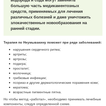
большую часть медикаментозных
средств, применяемых для лечения
различных болезней и даже уничтожить
злокачественные новообразования на
ранней стадии.
Терапия по Неумывакину поможет при ряде заболеваний:
нарушения сердечного ритма;
артриты;
артрозы;
подагра;
простатит;
молочница;
грибковые инфекции;
псориаз и другие дерматологические поражения кожи;
кератома;
возрастные пигментные пятна.
Но чтобы метод «работал», необходимо принимать лечебные
компоненты, следуя определенной схеме.