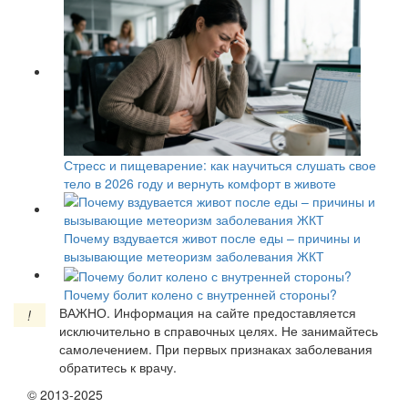
Стресс и пищеварение: как научиться слушать свое
тело в 2026 году и вернуть комфорт в животе
Почему вздувается живот после еды – причины и
вызывающие метеоризм заболевания ЖКТ
Почему болит колено с внутренней стороны?
ВАЖНО.
Информация на сайте предоставляется
!
исключительно в справочных целях. Не занимайтесь
самолечением. При первых признаках заболевания
обратитесь к врачу.
© 2013-2025