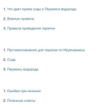
Что дает прием соды и Перекиси водорода
Важные правила
Правила проведения терапии
Противопоказания для терапии по Неумывакину
Сода
Перекись водорода
Ошибки при лечении
Полезные советы