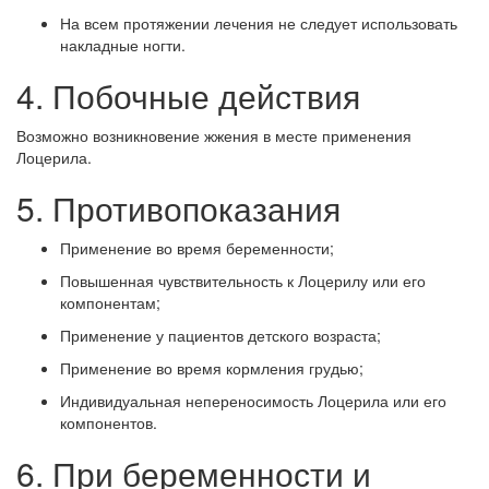
На всем протяжении лечения не следует использовать
накладные ногти.
4. Побочные действия
Возможно возникновение жжения в месте применения
Лоцерила.
5. Противопоказания
Применение во время беременности;
Повышенная чувствительность к Лоцерилу или его
компонентам;
Применение у пациентов детского возраста;
Применение во время кормления грудью;
Индивидуальная непереносимость Лоцерила или его
компонентов.
6. При беременности и