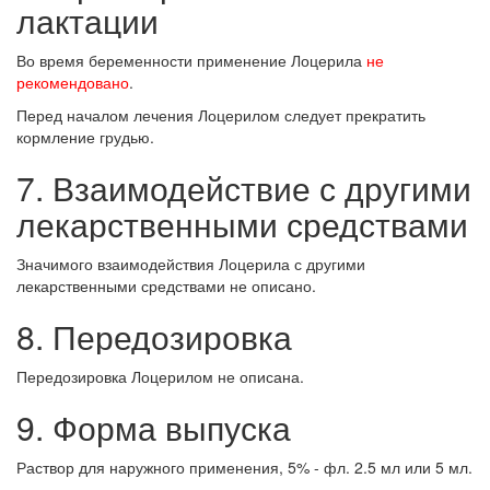
лактации
Во время беременности применение Лоцерила
не
рекомендовано
.
Перед началом лечения Лоцерилом следует прекратить
кормление грудью.
7. Взаимодействие с другими
лекарственными средствами
Значимого взаимодействия Лоцерила с другими
лекарственными средствами не описано.
8. Передозировка
Передозировка Лоцерилом не описана.
9. Форма выпуска
Раствор для наружного применения, 5% - фл. 2.5 мл или 5 мл.