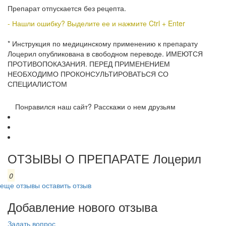
Препарат отпускается без рецепта.
- Нашли ошибку? Выделите ее и нажмите Ctrl + Enter
* Инструкция по медицинскому применению к препарату
Лоцерил опубликована в свободном переводе. ИМЕЮТСЯ
ПРОТИВОПОКАЗАНИЯ. ПЕРЕД ПРИМЕНЕНИЕМ
НЕОБХОДИМО ПРОКОНСУЛЬТИРОВАТЬСЯ СО
СПЕЦИАЛИСТОМ
Понравился наш сайт? Расскажи о нем друзьям
ОТЗЫВЫ О ПРЕПАРАТЕ Лоцерил
0
еще отзывы
оставить отзыв
Добавление нового отзыва
Задать вопрос