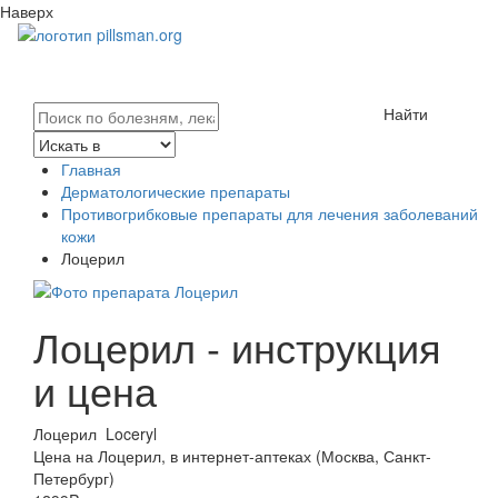
Наверх
Найти
Главная
Дерматологические препараты
Противогрибковые препараты для лечения заболеваний
кожи
Лоцерил
Лоцерил - инструкция
и цена
Лоцерил
Loceryl
Цена на Лоцерил, в интернет-аптеках (Москва, Санкт-
Петербург)