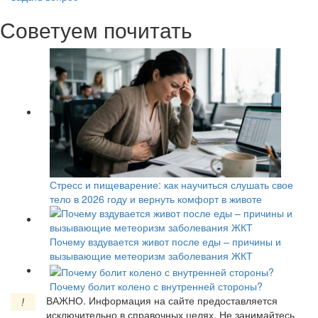
Советуем почитать
Стресс и пищеварение: как научиться слушать свое
тело в 2026 году и вернуть комфорт в животе
Почему вздувается живот после еды – причины и
вызывающие метеоризм заболевания ЖКТ
Почему болит колено с внутренней стороны?
ВАЖНО.
Информация на сайте предоставляется
!
исключительно в справочных целях. Не занимайтесь