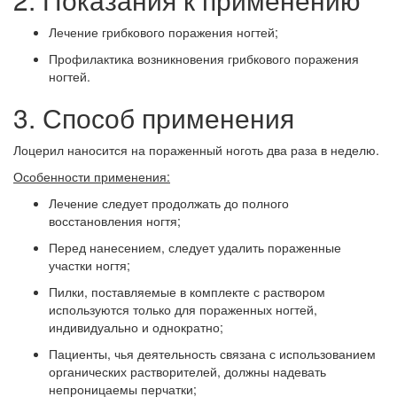
Лечение грибкового поражения ногтей;
Профилактика возникновения грибкового поражения
ногтей.
3. Способ применения
Лоцерил наносится на пораженный ноготь два раза в неделю.
Особенности применения:
Лечение следует продолжать до полного
восстановления ногтя;
Перед нанесением, следует удалить пораженные
участки ногтя;
Пилки, поставляемые в комплекте с раствором
используются только для пораженных ногтей,
индивидуально и однократно;
Пациенты, чья деятельность связана с использованием
органических растворителей, должны надевать
непроницаемы перчатки;