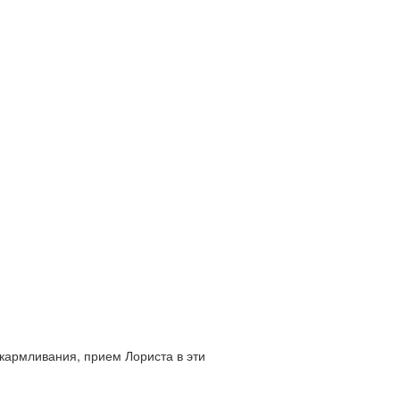
кармливания, прием Лориста в эти