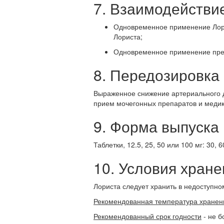
7. Взаимодействи
Одновременное применение Ло
Лориста;
Одновременное применение преп
8. Передозировка
Выраженное снижение артериального д
прием мочегонных препаратов и меди
9. Форма выпуска
Таблетки, 12.5, 25, 50 или 100 мг: 30, 6
10. Условия хране
Лориста следует хранить в недоступно
Рекомендованная температура хранен
Рекомендованный срок годности
- не б