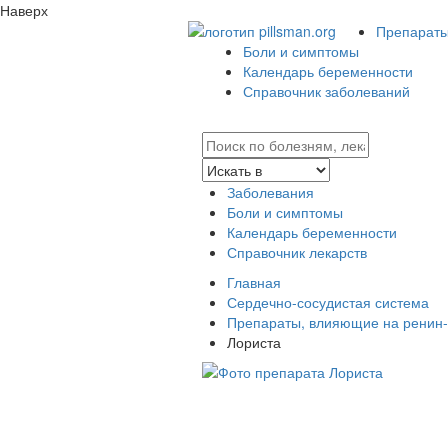
Наверх
Препараты 
Боли и симптомы
Календарь беременности
Справочник заболеваний
Заболевания
Боли и симптомы
Календарь беременности
Справочник лекарств
Главная
Сердечно-сосудистая система
Препараты, влияющие на ренин-
Лориста