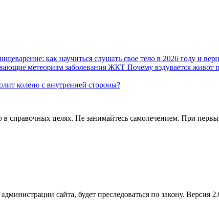
пищеварение: как научиться слушать свое тело в 2026 году и вер
Почему вздувается живот 
олит колено с внутренней стороны?
в справочных целях. Не занимайтесь самолечением. При первых 
администрации сайта, будет преследоваться по закону. Версия 2.