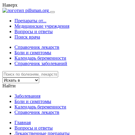
Наверх
Препараты от...
Медицинские учреждения
Вопросы и ответы
Поиск врача
Справочник лекарств
Боли и симптомы
Календарь беременности
Справочник заболеваний
Найти
Заболевания
Боли и симптомы
Календарь беременности
Справочник лекарств
Главная
Вопросы и ответы
Лекарственные препараты