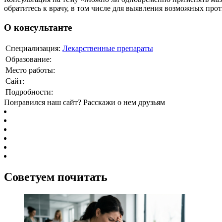
обратитесь к врачу, в том числе для выявления возможных про
О консультанте
Специализация:
Лекарственные препараты
Образование:
Место работы:
Сайт:
Подробности:
Понравился наш сайт? Расскажи о нем друзьям
Советуем почитать