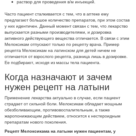
раствор для проведения в/м инъекций.
Часто пациент сталкивается с тем, что в аптеке ему
предлагают большое количество препаратов, при этом состав
у них идентичен. Данный момент связан с тем, что лекарство
выпускается разными производителями, и дозировка
активного действующего вещества отличается. В связи с этим
Мелоксикам отпускают только по рецепту врача. Пример
рецепта Мелоксикам на латинском для детей ничем не
отличается от взрослого рецепта, разница лишь в дозировке.
Ее подбирают, исходя из массы тела пациента.
Когда назначают и зачем
нужен рецепт на латыни
Применение лекарства актуально в случае, если пациент
страдает от сильной боли. Мелоксикам обладает мощным
обезболивающим, противовоспалительным, а также
жаропонижающим действием, относится к нестероидным
препаратам нового поколения.
Рецепт Мелоксикама на латыни нужен пациентам, у