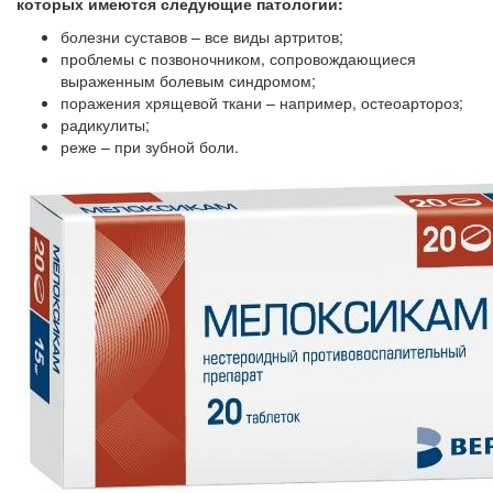
которых имеются следующие патологии:
болезни суставов – все виды артритов;
проблемы с позвоночником, сопровождающиеся
выраженным болевым синдромом;
поражения хрящевой ткани – например, остеоартороз;
радикулиты;
реже – при зубной боли.