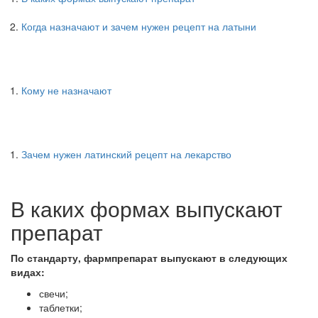
Когда назначают и зачем нужен рецепт на латыни
Кому не назначают
Зачем нужен латинский рецепт на лекарство
В каких формах выпускают
препарат
По стандарту, фармпрепарат выпускают в следующих
видах:
свечи;
таблетки;