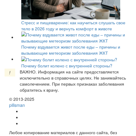
Стресс и пищеварение: как научиться слушать свое
тело в 2026 году и вернуть комфорт в животе
Почему вздувается живот после еды – причины и
вызывающие метеоризм заболевания ЖКТ
Почему болит колено с внутренней стороны?
ВАЖНО.
Информация на сайте предоставляется
!
исключительно в справочных целях. Не занимайтесь
самолечением. При первых признаках заболевания
обратитесь к врачу.
© 2013-2025
pills
man
Любое копирование материалов с данного сайта, без