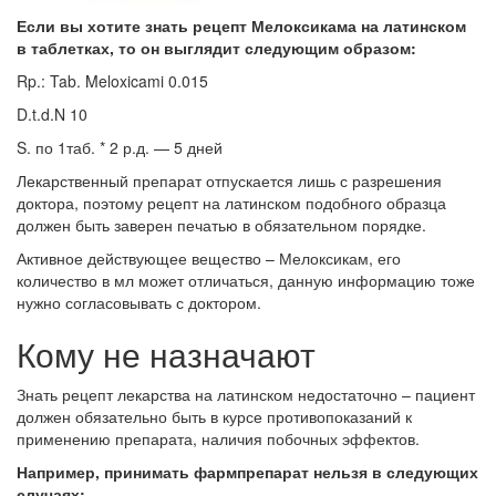
Если вы хотите знать рецепт Мелоксикама на латинском
в таблетках, то он выглядит следующим образом:
Rp.: Tab. Meloxicami 0.015
D.t.d.N 10
S. по 1таб. * 2 р.д. — 5 дней
Лекарственный препарат отпускается лишь с разрешения
доктора, поэтому рецепт на латинском подобного образца
должен быть заверен печатью в обязательном порядке.
Активное действующее вещество – Мелоксикам, его
количество в мл может отличаться, данную информацию тоже
нужно согласовывать с доктором.
Кому не назначают
Знать рецепт лекарства на латинском недостаточно – пациент
должен обязательно быть в курсе противопоказаний к
применению препарата, наличия побочных эффектов.
Например, принимать фармпрепарат нельзя в следующих
случаях: