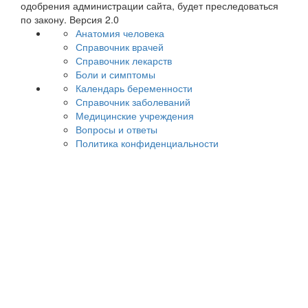
одобрения администрации сайта, будет преследоваться
по закону. Версия 2.0
Анатомия человека
Справочник врачей
Справочник лекарств
Боли и симптомы
Календарь беременности
Справочник заболеваний
Медицинские учреждения
Вопросы и ответы
Политика конфиденциальности