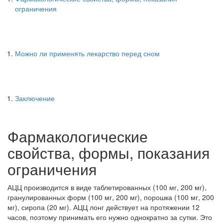
ограничения
Можно ли применять лекарство перед сном
Заключение
Фармакологические
свойства, формы, показания
ограничения
АЦЦ производится в виде таблетированных (100 мг, 200 мг),
гранулированных форм (100 мг, 200 мг), порошка (100 мг, 200
мг), сиропа (20 мг). АЦЦ лонг действует на протяжении 12
часов, поэтому принимать его нужно однократно за сутки. Это