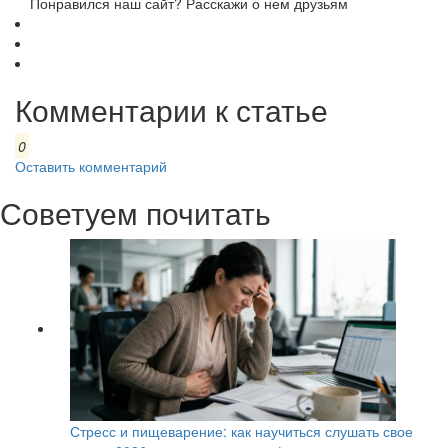
Понравился наш сайт? Расскажи о нем друзьям
Комментарии к статье
0
Оставить комментарий
Советуем почитать
Стресс и пищеварение: как научиться слушать свое