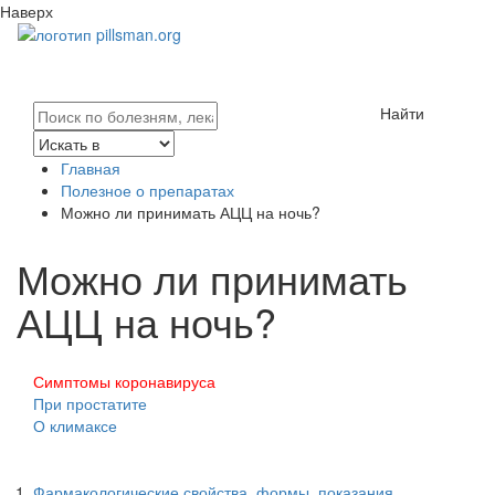
Наверх
Найти
Главная
Полезное о препаратах
Можно ли принимать АЦЦ на ночь?
Можно ли принимать
АЦЦ на ночь?
Симптомы коронавируса
При простатите
О климаксе
Фармакологические свойства, формы, показания