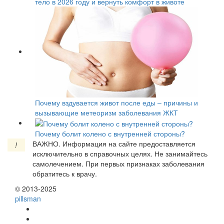
тело в 2026 году и вернуть комфорт в животе
Почему вздувается живот после еды – причины и
вызывающие метеоризм заболевания ЖКТ
Почему болит колено с внутренней стороны?
ВАЖНО.
Информация на сайте предоставляется
!
исключительно в справочных целях. Не занимайтесь
самолечением. При первых признаках заболевания
обратитесь к врачу.
© 2013-2025
pills
man