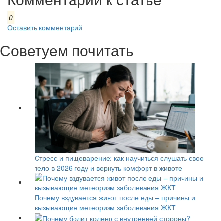
0
Оставить комментарий
Советуем почитать
Стресс и пищеварение: как научиться слушать свое
тело в 2026 году и вернуть комфорт в животе
Почему вздувается живот после еды – причины и
вызывающие метеоризм заболевания ЖКТ