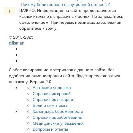
Почему болит колено с внутренней стороны?
ВАЖНО.
Информация на сайте предоставляется
!
исключительно в справочных целях. Не занимайтесь
самолечением. При первых признаках заболевания
обратитесь к врачу.
© 2013-2025
pills
man
Любое копирование материалов с данного сайта, без
одобрения администрации сайта, будет преследоваться
по закону. Версия 2.0
Анатомия человека
Справочник врачей
Справочник лекарств
Боли и симптомы
Календарь беременности
Справочник заболеваний
Медицинские учреждения
Вопросы и ответы