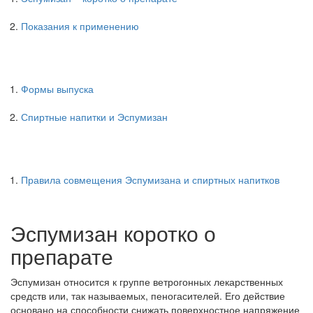
Показания к применению
Формы выпуска
Спиртные напитки и Эспумизан
Правила совмещения Эспумизана и спиртных напитков
Эспумизан коротко о
препарате
Эспумизан относится к группе ветрогонных лекарственных
средств или, так называемых, пеногасителей. Его действие
основано на способности снижать поверхностное напряжение