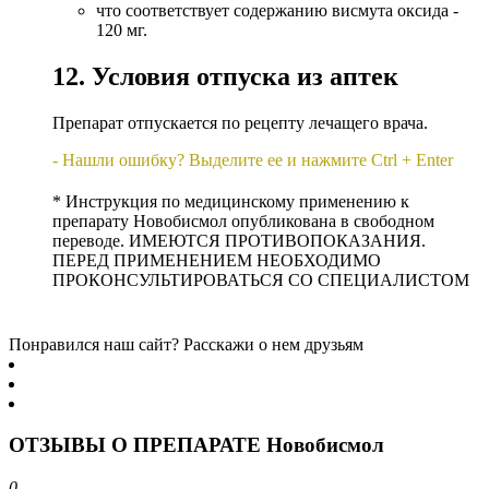
что соответствует содержанию висмута оксида -
120 мг.
12. Условия отпуска из аптек
Препарат отпускается по рецепту лечащего врача.
- Нашли ошибку? Выделите ее и нажмите Ctrl + Enter
* Инструкция по медицинскому применению к
препарату Новобисмол опубликована в свободном
переводе. ИМЕЮТСЯ ПРОТИВОПОКАЗАНИЯ.
ПЕРЕД ПРИМЕНЕНИЕМ НЕОБХОДИМО
ПРОКОНСУЛЬТИРОВАТЬСЯ СО СПЕЦИАЛИСТОМ
Понравился наш сайт? Расскажи о нем друзьям
ОТЗЫВЫ О ПРЕПАРАТЕ Новобисмол
0