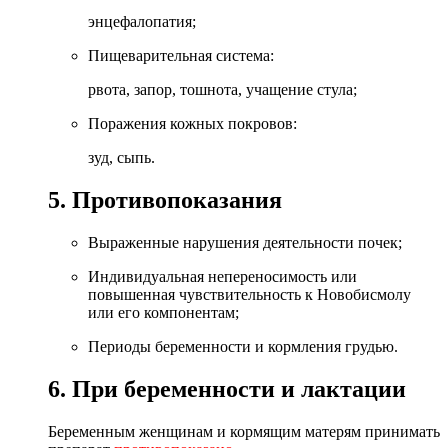
энцефалопатия;
Пищеварительная система:
рвота, запор, тошнота, учащение стула;
Поражения кожных покровов:
зуд, сыпь.
5. Противопоказания
Выраженные нарушения деятельности почек;
Индивидуальная непереносимость или
повышенная чувствительность к Новобисмолу
или его компонентам;
Периоды беременности и кормления грудью.
6. При беременности и лактации
Беременным женщинам и кормящим матерям принимать