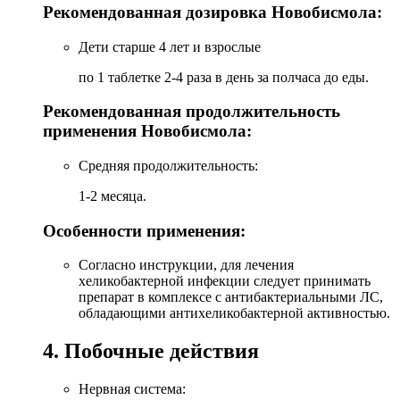
Рекомендованная дозировка Новобисмола:
Дети старше 4 лет и взрослые
по 1 таблетке 2-4 раза в день за полчаса до еды.
Рекомендованная продолжительность
применения Новобисмола:
Средняя продолжительность:
1-2 месяца.
Особенности применения:
Согласно инструкции, для лечения
хеликобактерной инфекции следует принимать
препарат в комплексе с антибактериальными ЛС,
обладающими антихеликобактерной активностью.
4. Побочные действия
Нервная система: