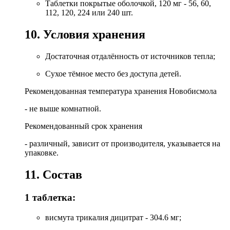
Таблетки покрытые оболочкой, 120 мг - 56, 60,
112, 120, 224 или 240 шт.
10. Условия хранения
Достаточная отдалённость от источников тепла;
Сухое тёмное место без доступа детей.
Рекомендованная температура хранения Новобисмола
- не выше комнатной.
Рекомендованный срок хранения
- различный, зависит от производителя, указывается на
упаковке.
11. Состав
1 таблетка:
висмута трикалия дицитрат - 304.6 мг;