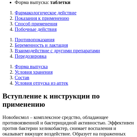
Форма выпуска:
таблетки
Фармакологическое действие
Показания к применению
Способ применения
Побочные действия
Противопоказания
Беременность и лактация
Взаимодействие с другими препаратами
Передозировка
Форма выпуска
Условия хранения
Состав
Условия отпуска из аптек
Вступление к инструкции по
применению
Новобисмол – комплексное средство, обладающее
противоязвенной и бактерицидной активностью. Эффективен
против бактерии хеликобактер, снимает воспаления и
оказывает вяжущее воздействие. Образует на пораженных