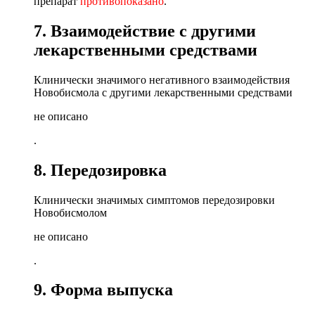
препарат
противопоказано
.
7. Взаимодействие с другими
лекарственными средствами
Клинически значимого негативного взаимодействия
Новобисмола с другими лекарственными средствами
не описано
.
8. Передозировка
Клинически значимых симптомов передозировки
Новобисмолом
не описано
.
9. Форма выпуска