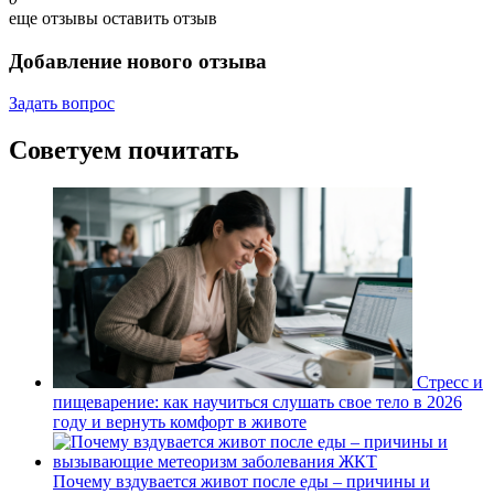
еще отзывы
оставить отзыв
Добавление нового отзыва
Задать вопрос
Советуем почитать
Стресс и
пищеварение: как научиться слушать свое тело в 2026
году и вернуть комфорт в животе
Почему вздувается живот после еды – причины и