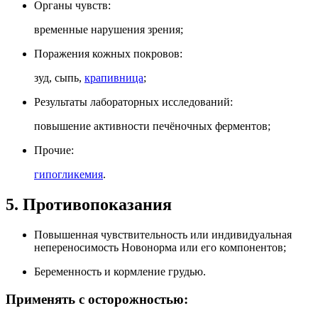
Органы чувств:
временные нарушения зрения;
Поражения кожных покровов:
зуд, сыпь,
крапивница
;
Результаты лабораторных исследований:
повышение активности печёночных ферментов;
Прочие:
гипогликемия
.
5. Противопоказания
Повышенная чувствительность или индивидуальная
непереносимость Новонорма или его компонентов;
Беременность и кормление грудью.
Применять с осторожностью: