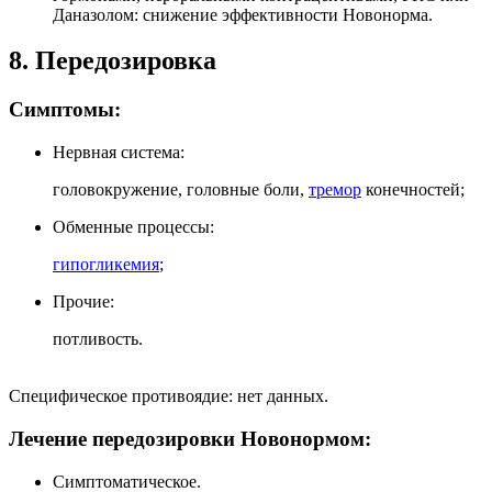
Даназолом: снижение эффективности Новонорма.
8. Передозировка
Симптомы:
Нервная система:
головокружение, головные боли,
тремор
конечностей;
Обменные процессы:
гипогликемия
;
Прочие:
потливость.
Специфическое противоядие: нет данных.
Лечение передозировки Новонормом:
Симптоматическое.