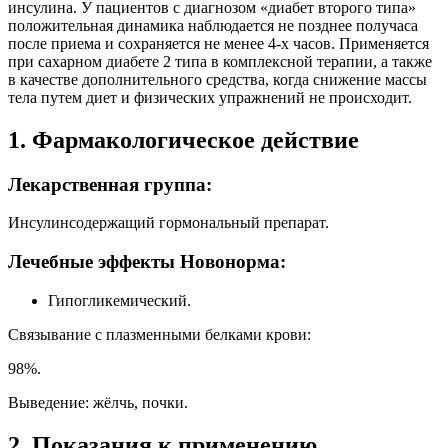
инсулина. У пациентов с диагнозом «диабет второго типа»
положительная динамика наблюдается не позднее получаса
после приема и сохраняется не менее 4-х часов. Применяется
при сахарном диабете 2 типа в комплексной терапии, а также
в качестве дополнительного средства, когда снижение массы
тела путем диет и физических упражнений не происходит.
1. Фармакологическое действие
Лекарственная группа:
Инсулинсодержащий гормональный препарат.
Лечебные эффекты Новонорма:
Гипогликемический.
Связывание с плазменными белками крови:
98%.
Выведение: жёлчь, почки.
2. Показания к применению