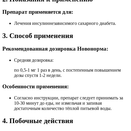
Препарат применяется для:
Лечения инсулиннезависимого сахарного диабета.
3. Способ применения
Рекомендованная дозировка Новонорма:
Средняя дозировка:
по 0,5-1 мг 1 раз в день, с постепенным повышением
дозы спустя 1-2 недели.
Особенности применения:
Согласно инструкции, препарат следует принимать за
10-30 минут до еды, не измельчая и запивая
достаточным количество тёплой питьевой воды.
4. Побочные действия