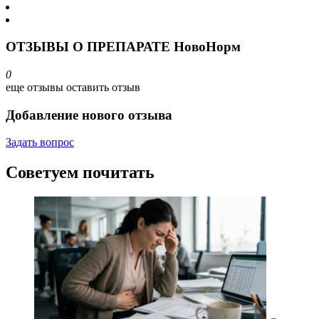
ОТЗЫВЫ О ПРЕПАРАТЕ НовоНорм
0
еще отзывы
оставить отзыв
Добавление нового отзыва
Задать вопрос
Советуем почитать