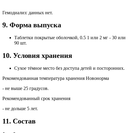
Гемодиализ: данных нет.
9. Форма выпуска
Таблетки покрытые оболочкой, 0.5 1 или 2 мг - 30 или
90 шт.
10. Условия хранения
Сухое тёмное место без доступа детей и посторонних.
Рекомендованная температура хранения Новонорма
- не выше 25 градусов.
Рекомендованный срок хранения
- не дольше 5 лет.
11. Состав