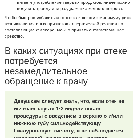
питье и употребление твердых продуктов, иначе можно
получить травму или раздражение кожного покрова.
Чтобы быстрее избавиться от отека и свести к минимуму риск
возникновения иных признаков аллергической реакции на
составляющие филлера, можно принять антигистаминное
средство.
В каких ситуациях при отеке
потребуется
незамедлительное
обращение к врачу
Девушкам следует знать, что, если отек не
исчезает спустя 1-2 недели после
процедуры с введением в верхнюю и/или
нижнюю губу сильнодействующу
Гиалуроновую кислоту, и не наблюдается
улучшений, нужно посетить доктора.