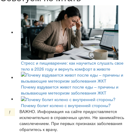
Стресс и пищеварение: как научиться слушать свое
тело в 2026 году и вернуть комфорт в животе
Почему вздувается живот после еды – причины и
вызывающие метеоризм заболевания ЖКТ
Почему болит колено с внутренней стороны?
ВАЖНО.
Информация на сайте предоставляется
!
исключительно в справочных целях. Не занимайтесь
самолечением. При первых признаках заболевания
обратитесь к врачу.