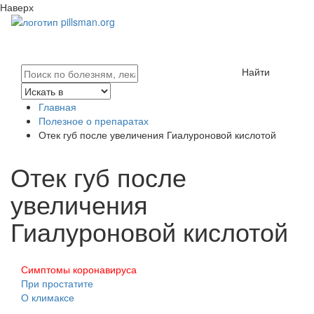
Наверх
Найти
Главная
Полезное о препаратах
Отек губ после увеличения Гиалуроновой кислотой
Отек губ после
увеличения
Гиалуроновой кислотой
Симптомы коронавируса
При простатите
О климаксе