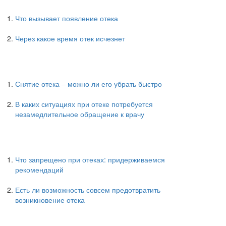
Что вызывает появление отека
Через какое время отек исчезнет
Снятие отека – можно ли его убрать быстро
В каких ситуациях при отеке потребуется
незамедлительное обращение к врачу
Что запрещено при отеках: придерживаемся
рекомендаций
Есть ли возможность совсем предотвратить
возникновение отека