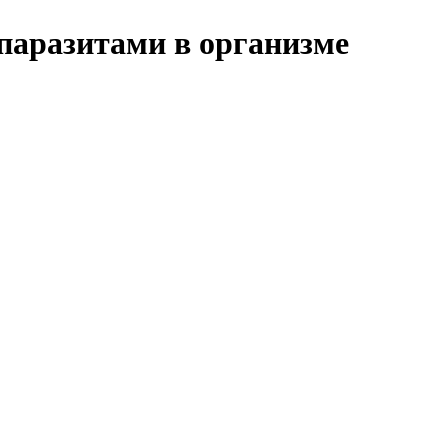
 паразитами в организме