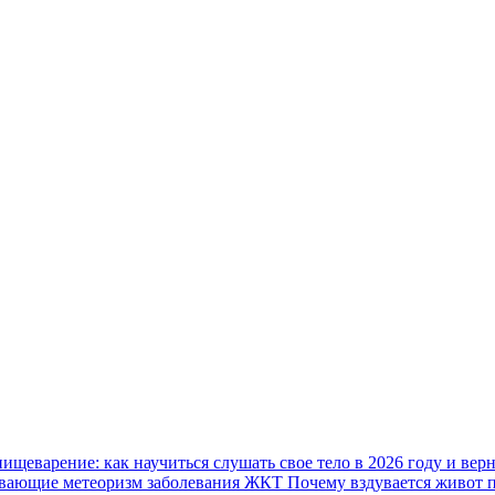
пищеварение: как научиться слушать свое тело в 2026 году и вер
Почему вздувается живот 