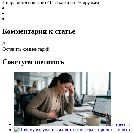
Понравился наш сайт? Расскажи о нем друзьям
Комментарии к статье
0
Оставить комментарий
Советуем почитать
Стресс и 