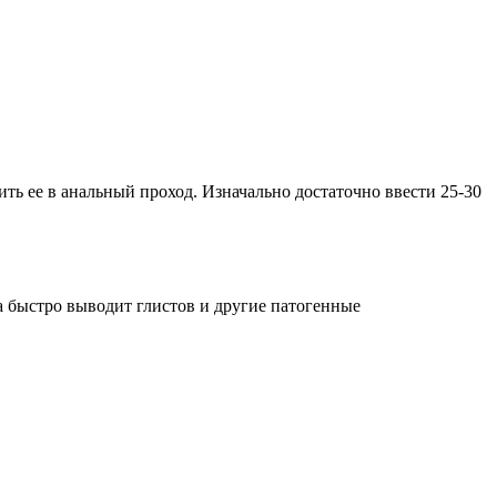
ть ее в анальный проход. Изначально достаточно ввести 25-30
а быстро выводит глистов и другие патогенные