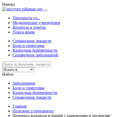
Наверх
Препараты от...
Медицинские учреждения
Вопросы и ответы
Поиск врача
Справочник лекарств
Боли и симптомы
Календарь беременности
Справочник заболеваний
Найти
Заболевания
Боли и симптомы
Календарь беременности
Справочник лекарств
Главная
Полезное о препаратах
Перекись водорода в борьбе с паразитами в организме