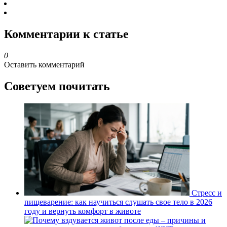
Комментарии к статье
0
Оставить комментарий
Советуем почитать
Стресс и
пищеварение: как научиться слушать свое тело в 2026
году и вернуть комфорт в животе