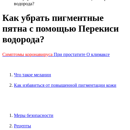
водорода?
Как убрать пигментные
пятна с помощью Перекиси
водорода?
Симптомы коронавируса
При простатите
О климаксе
Что такое меланин
Как избавиться от повышенной пигментации кожи
Меры безопасности
Рецепты