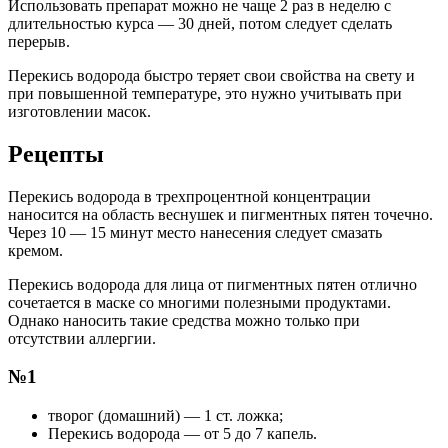
Использовать препарат можно не чаще 2 раз в неделю с
длительностью курса — 30 дней, потом следует сделать
перерыв.
Перекись водорода быстро теряет свои свойства на свету и
при повышенной температуре, это нужно учитывать при
изготовлении масок.
Рецепты
Перекись водорода в трехпроцентной концентрации
наносится на область веснушек и пигментных пятен точечно.
Через 10 — 15 минут место нанесения следует смазать
кремом.
Перекись водорода для лица от пигментных пятен отлично
сочетается в маске со многими полезными продуктами.
Однако наносить такие средства можно только при
отсутствии аллергии.
№1
творог (домашний) — 1 ст. ложка;
Перекись водорода — от 5 до 7 капель.