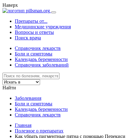
Наверх
Препараты от...
Медицинские учреждения
Вопросы и ответы
Поиск врача
Справочник лекарств
Боли и симптомы
Календарь беременности
Справочник заболеваний
Найти
Заболевания
Боли и симптомы
Календарь беременности
Справочник лекарств
Главная
Полезное о препаратах
Как убрать пигментные пятна с помощью Перекиси