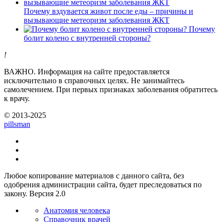
Почему вздувается живот после еды – причины и
вызывающие метеоризм заболевания ЖКТ
Почему
болит колено с внутренней стороны?
!
ВАЖНО.
Информация на сайте предоставляется
исключительно в справочных целях. Не занимайтесь
самолечением. При первых признаках заболевания обратитесь
к врачу.
© 2013-2025
pills
man
Любое копирование материалов с данного сайта, без
одобрения администрации сайта, будет преследоваться по
закону. Версия 2.0
Анатомия человека
Справочник врачей