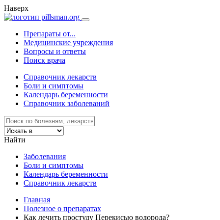
Наверх
Препараты от...
Медицинские учреждения
Вопросы и ответы
Поиск врача
Справочник лекарств
Боли и симптомы
Календарь беременности
Справочник заболеваний
Найти
Заболевания
Боли и симптомы
Календарь беременности
Справочник лекарств
Главная
Полезное о препаратах
Как лечить простуду Перекисью водорода?