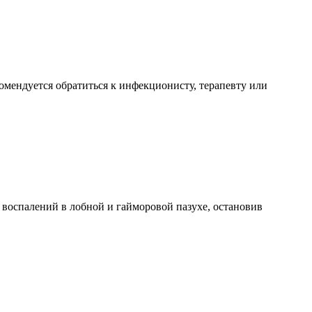
омендуется обратиться к инфекционисту, терапевту или
 воспалений в лобной и гайморовой пазухе, остановив