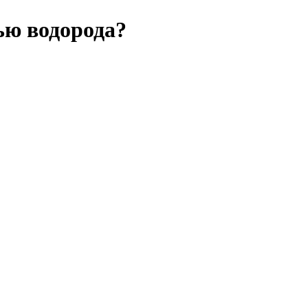
ью водорода?