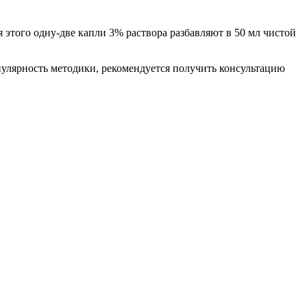
 этого одну-две капли 3% раствора разбавляют в 50 мл чистой
пулярность методики, рекомендуется получить консультацию