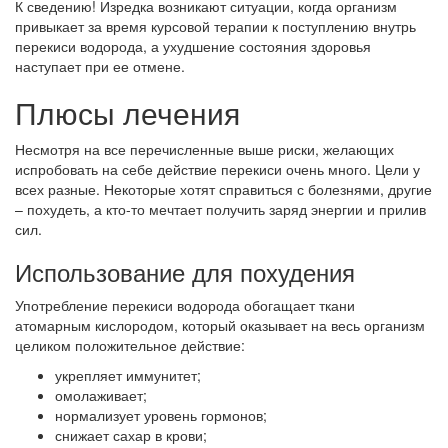
К сведению! Изредка возникают ситуации, когда организм
привыкает за время курсовой терапии к поступлению внутрь
перекиси водорода, а ухудшение состояния здоровья
наступает при ее отмене.
Плюсы лечения
Несмотря на все перечисленные выше риски, желающих
испробовать на себе действие перекиси очень много. Цели у
всех разные. Некоторые хотят справиться с болезнями, другие
– похудеть, а кто-то мечтает получить заряд энергии и прилив
сил.
Использование для похудения
Употребление перекиси водорода обогащает ткани
атомарным кислородом, который оказывает на весь организм
целиком положительное действие:
укрепляет иммунитет;
омолаживает;
нормализует уровень гормонов;
снижает сахар в крови;