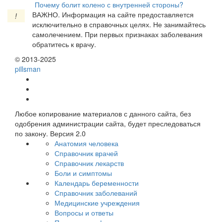
Почему болит колено с внутренней стороны?
ВАЖНО.
Информация на сайте предоставляется
!
исключительно в справочных целях. Не занимайтесь
самолечением. При первых признаках заболевания
обратитесь к врачу.
© 2013-2025
pills
man
Любое копирование материалов с данного сайта, без
одобрения администрации сайта, будет преследоваться
по закону. Версия 2.0
Анатомия человека
Справочник врачей
Справочник лекарств
Боли и симптомы
Календарь беременности
Справочник заболеваний
Медицинские учреждения
Вопросы и ответы