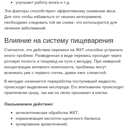
улучшает работу мозга и т.д.
Эти факторы способствуют эффективному снижению веса.
Для того чтобы избавиться от лишних килограммов,
необходимо следовать той же схеме, что используются для
лечения заболеваний.
Влияние на систему пищеварения
Считается, что действие перекиси на ЖКТ способно устранить
много проблем. Разведенная в воде перекись проходит через
ротовую полость и пищевод на пути к желудку. При неверной
концентрации активного компонента, проблемы могут
возникать уже с первого глотка, давая ожог слизистой.
В желудке начинается переработка поступившей жидкости,
происходит выделение кислорода. Его впитывание происходит
практически сразу, так как он легко проникает в клетки.
Оказываемое действие:
антисептическая обработка ЖКТ;
нормализация кислотно-щелочного баланса;
купирование кровотечений;