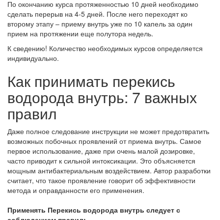
По окончанию курса протяженностью 10 дней необходимо
сделать перерыв на 4-5 дней. После него переходят ко
второму этапу – приему внутрь уже по 10 капель за один
прием на протяжении еще полутора недель.
К сведению! Количество необходимых курсов определяется
индивидуально.
Как принимать перекись
водорода внутрь: 7 важных
правил
Даже полное следование инструкции не может предотвратить
возможных побочных проявлений от приема внутрь. Самое
первое использование, даже при очень малой дозировке,
часто приводит к сильной интоксикации. Это объясняется
мощным антибактериальным воздействием. Автор разработки
считает, что такое проявление говорит об эффективности
метода и оправданности его применения.
Применять Перекись водорода внутрь следует с
соблюдением правил: