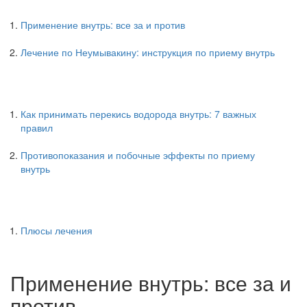
Применение внутрь: все за и против
Лечение по Неумывакину: инструкция по приему внутрь
Как принимать перекись водорода внутрь: 7 важных
правил
Противопоказания и побочные эффекты по приему
внутрь
Плюсы лечения
Применение внутрь: все за и
против