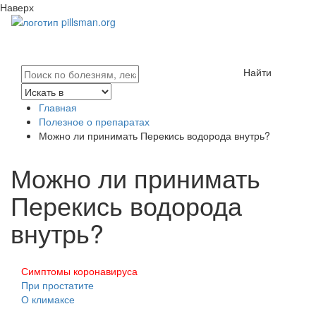
Наверх
Найти
Главная
Полезное о препаратах
Можно ли принимать Перекись водорода внутрь?
Можно ли принимать
Перекись водорода
внутрь?
Симптомы коронавируса
При простатите
О климаксе