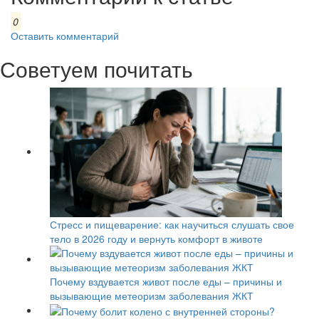
0
Оставить комментарий
Советуем почитать
Стресс и пищеварение: как научиться слушать свое
тело в 2026 году и вернуть комфорт в животе
Почему вздувается живот после еды – причины и
вызывающие метеоризм заболевания ЖКТ