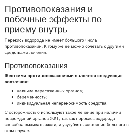
Противопоказания и
побочные эффекты по
приему внутрь
Перекись водорода не имеет большого числа
противопоказаний. К тому же ее можно сочетать с другими
средствами лечения.
Противопоказания
Жесткими противопоказаниями являются следующие
состояния:
наличие пересаженных органов;
беременность;
индивидуальная непереносимость средства.
С осторожностью используют такое лечение при наличии
повреждений органов ЖКТ, так как перекись водорода
способна вызывать ожоги, и усугублять состояние больного в
этом случае.