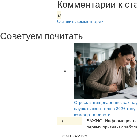
Комментарии к ст
0
Оставить комментарий
Советуем почитать
Стресс и пищеварение: как на
слушать свое тело в 2026 году
комфорт в животе
ВАЖНО.
Информация на 
!
первых признаках заболе
© 2013-2025