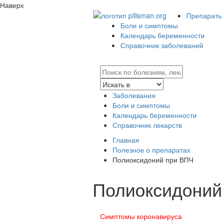
Наверх
Препараты 
Боли и симптомы
Календарь беременности
Справочник заболеваний
Заболевания
Боли и симптомы
Календарь беременности
Справочник лекарств
Главная
Полезное о препаратах
Полиоксидоний при ВПЧ
Полиоксидоний
Симптомы коронавируса