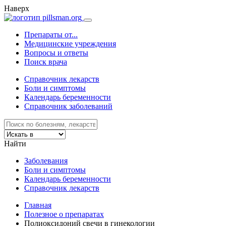
Наверх
Препараты от...
Медицинские учреждения
Вопросы и ответы
Поиск врача
Справочник лекарств
Боли и симптомы
Календарь беременности
Справочник заболеваний
Найти
Заболевания
Боли и симптомы
Календарь беременности
Справочник лекарств
Главная
Полезное о препаратах
Полиоксидоний свечи в гинекологии