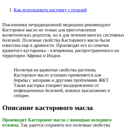
Как использовать касторку с пользой
Поклонники нетрадиционной медицины рекомендуют
Касторовое масло не только для приготовления
косметических рецептов, но и для лечения многих системных
болезней. Полезные свойства Касторового масла были
известны еще в древности. Производят его из семечек
ядовитого кустарника – клещевины, распространенного на
территории Африки и Индии.
Несмотря на ядовитые свойства растения,
Касторовое масло успешно применяется для
борьбы с запорами и другими проблемами ЖКТ.
Также касторка ускоряет выздоровление от
инфекционных болезней, кожных высыпаниях и
себорее.
Описание касторового масла
Производят Касторовое масло с помощью холодного
отжима
. Так удается сохранить все полезные свойства