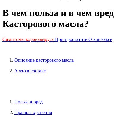
В чем польза и в чем вред
Касторового масла?
Симптомы коронавируса
При простатите
О климаксе
Описание касторового масла
А что в составе
Польза и вред
Правила хранения