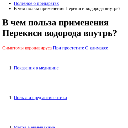
Полезное о препаратах
В чем польза применения Перекиси водорода внутрь?
В чем польза применения
Перекиси водорода внутрь?
Симптомы коронавируса
При простатите
О климаксе
Показания в медицине
Польза и вред антисептика
Метод Неумывакина