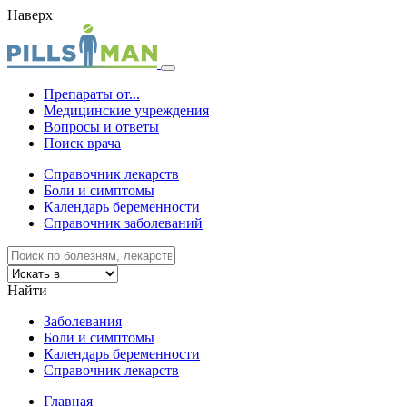
Наверх
Препараты от...
Медицинские учреждения
Вопросы и ответы
Поиск врача
Справочник лекарств
Боли и симптомы
Календарь беременности
Справочник заболеваний
Найти
Заболевания
Боли и симптомы
Календарь беременности
Справочник лекарств
Главная