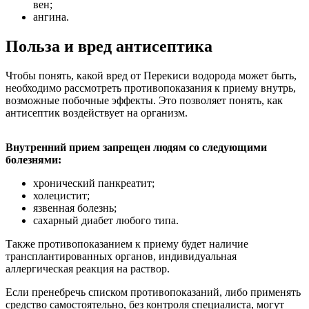
вен;
ангина.
Польза и вред антисептика
Чтобы понять, какой вред от Перекиси водорода может быть,
необходимо рассмотреть противопоказания к приему внутрь,
возможные побочные эффекты. Это позволяет понять, как
антисептик воздействует на организм.
Внутренний прием запрещен людям со следующими
болезнями:
хронический панкреатит;
холецистит;
язвенная болезнь;
сахарный диабет любого типа.
Также противопоказанием к приему будет наличие
трансплантированных органов, индивидуальная
аллергическая реакция на раствор.
Если пренебречь списком противопоказаний, либо применять
средство самостоятельно, без контроля специалиста, могут