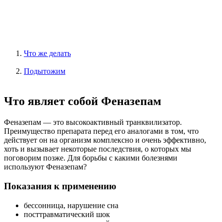
Что же делать
Подытожим
Что являет собой Феназепам
Феназепам — это высокоактивный транквилизатор.
Преимущество препарата перед его аналогами в том, что
действует он на организм комплексно и очень эффективно,
хоть и вызывает некоторые последствия, о которых мы
поговорим позже. Для борьбы с какими болезнями
используют Феназепам?
Показания к применению
бессонница, нарушение сна
посттравматический шок