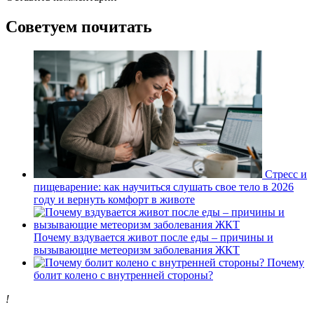
Советуем почитать
Стресс и
пищеварение: как научиться слушать свое тело в 2026
году и вернуть комфорт в животе
Почему вздувается живот после еды – причины и
вызывающие метеоризм заболевания ЖКТ
Почему
болит колено с внутренней стороны?
!