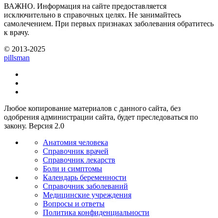
ВАЖНО.
Информация на сайте предоставляется
исключительно в справочных целях. Не занимайтесь
самолечением. При первых признаках заболевания обратитесь
к врачу.
© 2013-2025
pills
man
Любое копирование материалов с данного сайта, без
одобрения администрации сайта, будет преследоваться по
закону. Версия 2.0
Анатомия человека
Справочник врачей
Справочник лекарств
Боли и симптомы
Календарь беременности
Справочник заболеваний
Медицинские учреждения
Вопросы и ответы
Политика конфиденциальности