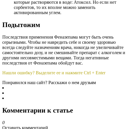
которые растворяются в воде: Атоксил. Но если нет
сорбентов, то их вполне можно заменить
активированным углем.
Подытожим
Последствия применения Феназепама могут быть очень
серьезными. Чтобы не навредить себе и своему здоровью
всегда следуйте назначениям врача, никогда не увеличивайте
самостоятельно дозу, и не смешивайте препарат с алкоголем и
другими несовместимыми вещами. Тогда негативные
последствия от Феназепама обойдут вас.
Нашли ошибку? Выделите ее и нажмите Ctrl + Enter
Понравился наш сайт? Расскажи о нем друзьям
Комментарии к статье
0
Оставить комментарий