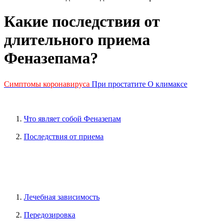
Какие последствия от
длительного приема
Феназепама?
Симптомы коронавируса
При простатите
О климаксе
Что являет собой Феназепам
Последствия от приема
Лечебная зависимость
Передозировка