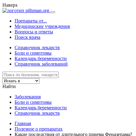
Наверх
Препараты от...
Медицинские учреждения
Вопросы и ответы
Поиск врача
Справочник лекарств
Боли и симптомы
Календарь беременности
Справочник заболеваний
Найти
Заболевания
Боли и симптомы
Календарь беременности
Справочник лекарств
Главная
Полезное о препаратах
Какие последствия от длительного приема Феназепама?