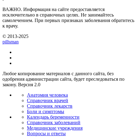
ВАЖНО.
Информация на сайте предоставляется
исключительно в справочных целях. Не занимайтесь
самолечением. При первых признаках заболевания обратитесь
к врачу.
© 2013-2025
pills
man
Любое копирование материалов с данного сайта, без
одобрения администрации сайта, будет преследоваться по
закону. Версия 2.0
Анатомия человека
Справочник врачей
Справочник лекарств
Боли и симптомы
Календарь беременности
Справочник заболеваний
Медицинские учреждения
Вопросы и ответы