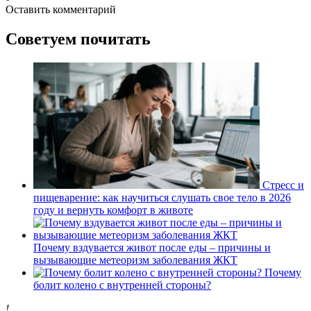
Оставить комментарий
Советуем почитать
Стресс и
пищеварение: как научиться слушать свое тело в 2026
году и вернуть комфорт в животе
Почему вздувается живот после еды – причины и
вызывающие метеоризм заболевания ЖКТ
Почему
болит колено с внутренней стороны?
!