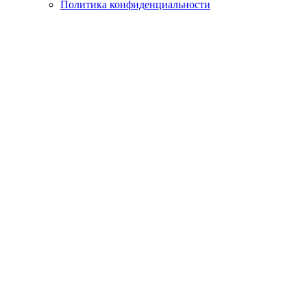
Политика конфиденциальности