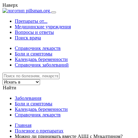
Наверх
Препараты от...
Медицинские учреждения
Вопросы и ответы
Поиск врача
Справочник лекарств
Боли и симптомы
Календарь беременности
Справочник заболеваний
Найти
Заболевания
Боли и симптомы
Календарь беременности
Справочник лекарств
Главная
Полезное о препаратах
Можно ли принимать вместе АЦЦ с Мукалтином?