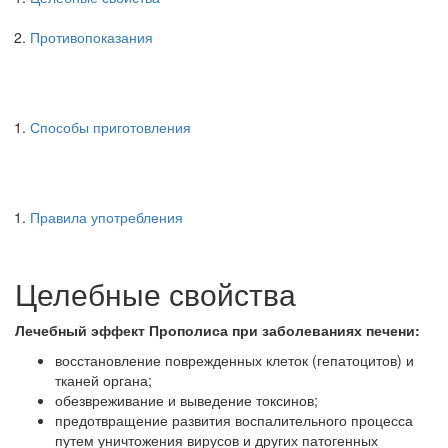
Противопоказания
Способы приготовления
Правила употребления
Целебные свойства
Лечебный эффект Прополиса при заболеваниях печени:
восстановление поврежденных клеток (гепатоцитов) и
тканей органа;
обезвреживание и выведение токсинов;
предотвращение развития воспалительного процесса
путем уничтожения вирусов и других патогенных