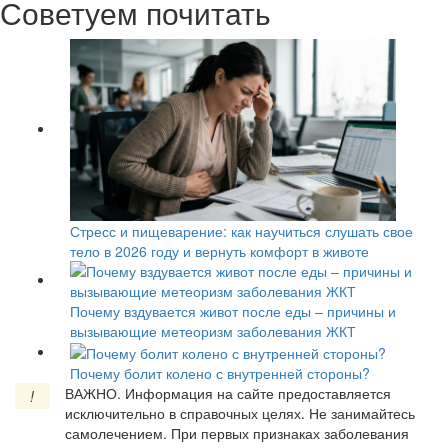
Советуем почитать
Стресс и пищеварение: как научиться слушать свое
тело в 2026 году и вернуть комфорт в животе
Почему вздувается живот после еды – причины и
вызывающие метеоризм заболевания ЖКТ
Почему болит колено с внутренней стороны?
ВАЖНО.
Информация на сайте предоставляется
!
исключительно в справочных целях. Не занимайтесь
самолечением. При первых признаках заболевания