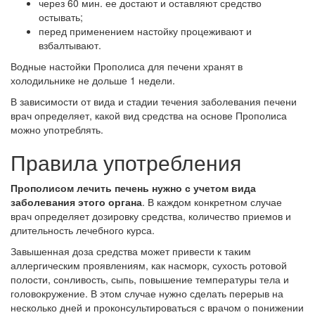
через 60 мин. ее достают и оставляют средство
остывать;
перед применением настойку процеживают и
взбалтывают.
Водные настойки Прополиса для печени хранят в
холодильнике не дольше 1 недели.
В зависимости от вида и стадии течения заболевания печени
врач определяет, какой вид средства на основе Прополиса
можно употреблять.
Правила употребления
Прополисом лечить печень нужно с учетом вида
заболевания этого органа
. В каждом конкретном случае
врач определяет дозировку средства, количество приемов и
длительность лечебного курса.
Завышенная доза средства может привести к таким
аллергическим проявлениям, как насморк, сухость ротовой
полости, сонливость, сыпь, повышение температуры тела и
головокружение. В этом случае нужно сделать перерыв на
несколько дней и проконсультироваться с врачом о понижении