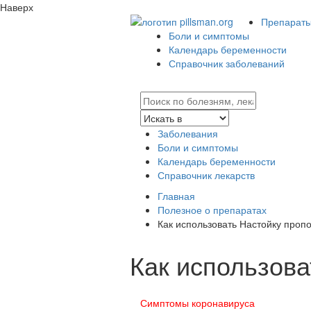
Наверх
Препараты 
Боли и симптомы
Календарь беременности
Справочник заболеваний
Заболевания
Боли и симптомы
Календарь беременности
Справочник лекарств
Главная
Полезное о препаратах
Как использовать Настойку проп
Как использова
Симптомы коронавируса