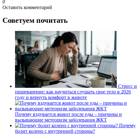
0
Оставить комментарий
Советуем почитать
Стресс и
пищеварение: как научиться слушать свое тело в 2026
году и вернуть комфорт в животе
Почему вздувается живот после еды – причины и
вызывающие метеоризм заболевания ЖКТ
Почему
болит колено с внутренней стороны?