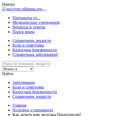
Наверх
Препараты от...
Медицинские учреждения
Вопросы и ответы
Поиск врача
Справочник лекарств
Боли и симптомы
Календарь беременности
Справочник заболеваний
Найти
Заболевания
Боли и симптомы
Календарь беременности
Справочник лекарств
Главная
Полезное о препаратах
Как лечить язву желудка Прополисом?