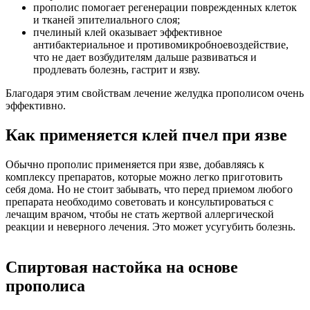
прополис помогает регенерации поврежденных клеток
и тканей эпителиального слоя;
пчелиный клей оказывает эффективное
антибактериальное и противомикробноевоздействие,
что не дает возбудителям дальше развиваться и
продлевать болезнь, гастрит и язву.
Благодаря этим свойствам лечение желудка прополисом очень
эффективно.
Как применяется клей пчел при язве
Обычно прополис применяется при язве, добавляясь к
комплексу препаратов, которые можно легко приготовить
себя дома. Но не стоит забывать, что перед приемом любого
препарата необходимо советовать и консультироваться с
лечащим врачом, чтобы не стать жертвой аллергической
реакции и неверного лечения. Это может усугубить болезнь.
Спиртовая настойка на основе
прополиса