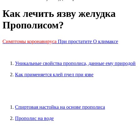
Как лечить язву желудка
Прополисом?
Симптомы коронавируса
При простатите
О климаксе
Уникальные свойства прополиса, данные ему природой
Как применяется клей пчел при язве
Спиртовая настойка на основе прополиса
Прополис на воде