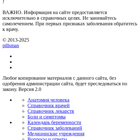
!
ВАЖНО.
Информация на сайте предоставляется
исключительно в справочных целях. Не занимайтесь
самолечением. При первых признаках заболевания обратитесь
к врачу.
© 2013-2025
pills
man
Любое копирование материалов с данного сайта, без
одобрения администрации сайта, будет преследоваться по
закону. Версия 2.0
Анатомия человека
Справочник врачей
Справочник лекарств
Боли и симптомы
Календарь беременности
Справочник заболеваний
Медицинские учреждения
Вопросы и ответы