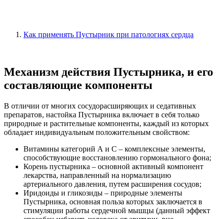
Как применять Пустырник при патологиях сердца
Механизм действия Пустырника, и его
составляющие компоненты
В отличии от многих сосудорасширяющих и седативных
препаратов, настойка Пустырника включает в себя только
природные и растительные компоненты, каждый из которых
обладает индивидуальным положительным свойством:
Витамины категорий А и С – комплексные элементы,
способствующие восстановлению гормонального фона;
Корень пустырника – основной активный компонент
лекарства, направленный на нормализацию
артериального давления, путем расширения сосудов;
Иридоиды и гликозиды – природные элементы
Пустырника, основная польза которых заключается в
стимуляции работы сердечной мышцы (данный эффект