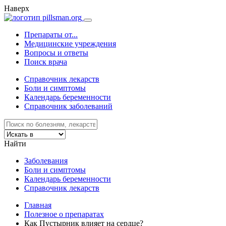
Наверх
Препараты от...
Медицинские учреждения
Вопросы и ответы
Поиск врача
Справочник лекарств
Боли и симптомы
Календарь беременности
Справочник заболеваний
Найти
Заболевания
Боли и симптомы
Календарь беременности
Справочник лекарств
Главная
Полезное о препаратах
Как Пустырник влияет на сердце?