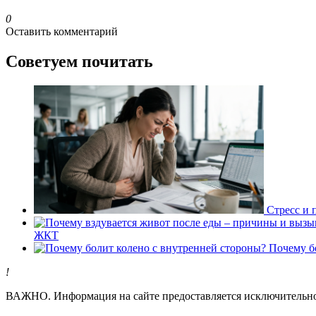
0
Оставить комментарий
Советуем почитать
Стресс и 
ЖКТ
Почему б
!
ВАЖНО.
Информация на сайте предоставляется исключительно 