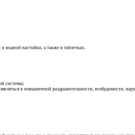
и водной настойки, а также в таблетках.
ой системы;
оявляться в повышенной раздражительности, возбудимости, нару