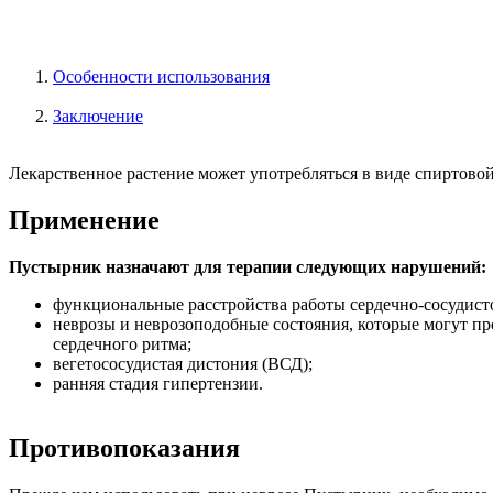
Особенности использования
Заключение
Лекарственное растение может употребляться в виде спиртовой 
Применение
Пустырник назначают для терапии следующих нарушений:
функциональные расстройства работы сердечно-сосудист
неврозы и неврозоподобные состояния, которые могут пр
сердечного ритма;
вегетососудистая дистония (ВСД);
ранняя стадия гипертензии.
Противопоказания