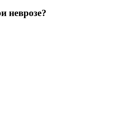
и неврозе?