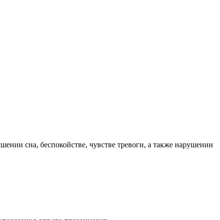
шении сна, беспокойстве, чувстве тревоги, а также нарушении