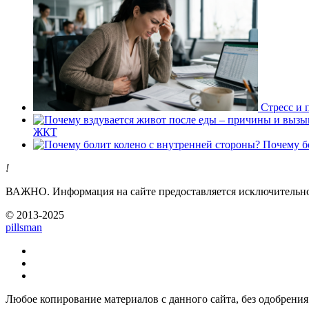
Стресс и 
ЖКТ
Почему б
!
ВАЖНО.
Информация на сайте предоставляется исключительно 
© 2013-2025
pills
man
Любое копирование материалов с данного сайта, без одобрения 