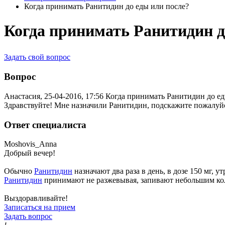
Когда принимать Ранитидин до еды или после?
Когда принимать Ранитидин д
Задать свой вопрос
Вопрос
Анастасия, 25-04-2016, 17:56
Когда принимать Ранитидин до ед
Здравствуйте! Мне назначили Ранитидин, подскажите пожалуйс
Ответ специалиста
Moshovis_Anna
Добрый вечер!
Обычно
Ранитидин
назначают два раза в день, в дозе 150 мг, 
Ранитидин
принимают не разжевывая, запивают небольшим ко
Выздоравливайте!
Записаться на прием
Задать вопрос