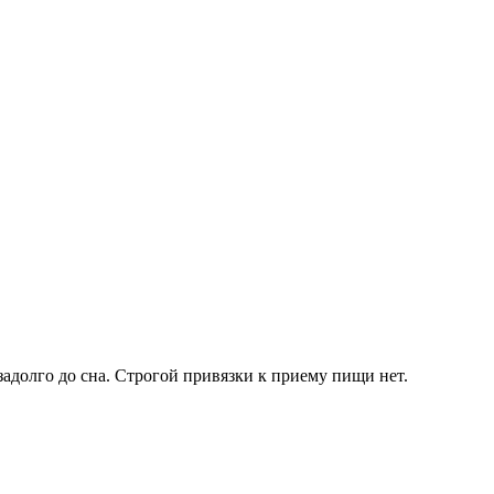
езадолго до сна. Строгой привязки к приему пищи нет.