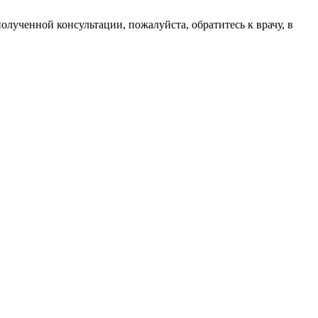
лученной консультации, пожалуйста, обратитесь к врачу, в