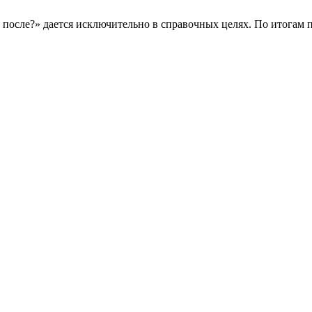
после?» дается исключительно в справочных целях. По итогам по