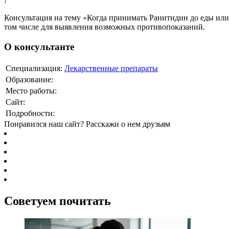
!
Консультация на тему «Когда принимать Ранитидин до еды или 
том числе для выявления возможных противопоказаний.
О консультанте
Специализация:
Лекарственные препараты
Образование:
Место работы:
Сайт:
Подробности:
Понравился наш сайт? Расскажи о нем друзьям
Советуем почитать