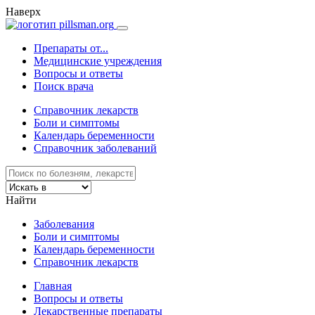
Наверх
Препараты от...
Медицинские учреждения
Вопросы и ответы
Поиск врача
Справочник лекарств
Боли и симптомы
Календарь беременности
Справочник заболеваний
Найти
Заболевания
Боли и симптомы
Календарь беременности
Справочник лекарств
Главная
Вопросы и ответы
Лекарственные препараты