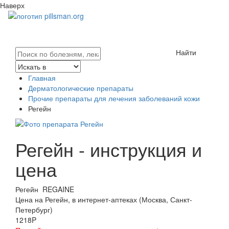
Наверх
Найти
Главная
Дерматологические препараты
Прочие препараты для лечения заболеваний кожи
Регейн
Регейн - инструкция и
цена
Регейн
REGAINE
Цена на Регейн, в интернет-аптеках (Москва, Санкт-
Петербург)
1218
P