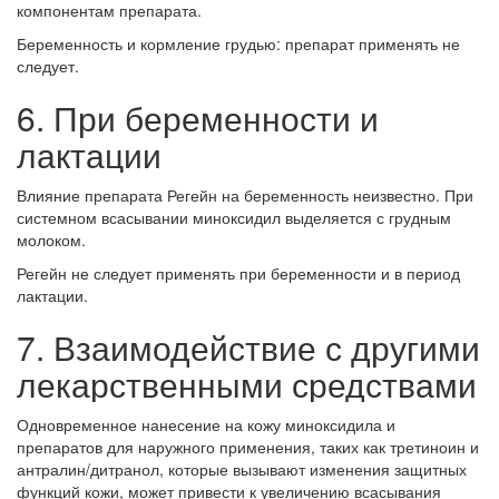
компонентам препарата.
Беременность и кормление грудью: препарат применять не
следует.
6. При беременности и
лактации
Влияние препарата Регейн на беременность неизвестно. При
системном всасывании миноксидил выделяется с грудным
молоком.
Регейн не следует применять при беременности и в период
лактации.
7. Взаимодействие с другими
лекарственными средствами
Одновременное нанесение на кожу миноксидила и
препаратов для наружного применения, таких как третиноин и
антралин/дитранол, которые вызывают изменения защитных
функций кожи, может привести к увеличению всасывания