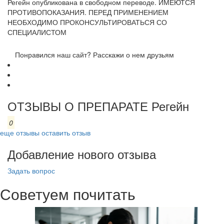
Регейн опубликована в свободном переводе. ИМЕЮТСЯ
ПРОТИВОПОКАЗАНИЯ. ПЕРЕД ПРИМЕНЕНИЕМ
НЕОБХОДИМО ПРОКОНСУЛЬТИРОВАТЬСЯ СО
СПЕЦИАЛИСТОМ
Понравился наш сайт? Расскажи о нем друзьям
ОТЗЫВЫ О ПРЕПАРАТЕ Регейн
0
еще отзывы
оставить отзыв
Добавление нового отзыва
Задать вопрос
Советуем почитать