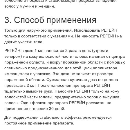
волос у мужчин и женщин.
3. Способ применения
Только для наружного применения. Использовать РЕГЕЙН
только в соответствии с указаниями. Не наносить РЕГЕЙН на
другие участки тела.
РЕГЕЙН в дозе 1 мл наносится 2 раза в день (утром и
вечером) на кожу волосистой части головы, начиная от центра
пораженной области, и вокруг пораженной области с помощью
специально предназначенного для этой цели аппликатора,
имеющегося в упаковке. Эта доза не зависит от размера
пораженной области. Суммарная суточная доза не должна
превышать 2 мл. После нанесения препарата РЕГЕЙН
тщательно вымойте руки. Наносите РЕГЕЙН только на кожу
волосистой части головы, предварительно хорошо высушив
волосы. Один флакон препарата РЕГЕЙН рассчитан на
применение в течение 30 дней.
Для поддержания стабильного эффекта рекомендуется
постоянное применение препарата.