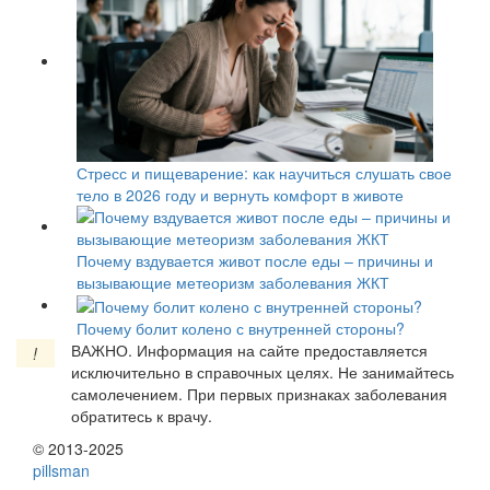
Стресс и пищеварение: как научиться слушать свое
тело в 2026 году и вернуть комфорт в животе
Почему вздувается живот после еды – причины и
вызывающие метеоризм заболевания ЖКТ
Почему болит колено с внутренней стороны?
ВАЖНО.
Информация на сайте предоставляется
!
исключительно в справочных целях. Не занимайтесь
самолечением. При первых признаках заболевания
обратитесь к врачу.
© 2013-2025
pills
man