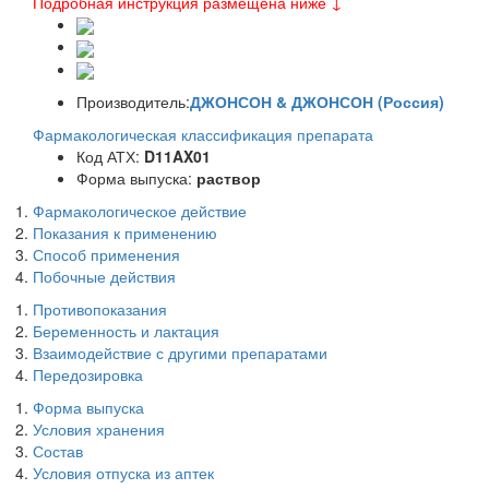
Подробная инструкция размещена ниже ↓
Производитель:
ДЖОНСОН & ДЖОНСОН (Россия)
Фармакологическая классификация препарата
Код АТХ:
D11AX01
Форма выпуска:
раствор
Фармакологическое действие
Показания к применению
Способ применения
Побочные действия
Противопоказания
Беременность и лактация
Взаимодействие с другими препаратами
Передозировка
Форма выпуска
Условия хранения
Состав
Условия отпуска из аптек