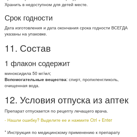
Хранить в недоступном для детей месте.
Срок годности
Дата изготовления и дата окончания срока годности ВСЕГДА
указаны на упаковке.
11. Состав
1 флакон содержит
миноксидила 50 мг/мл;
Вспомогательные вещества
: спирт, пропиленгликоль,
очищенная вода.
12. Условия отпуска из аптек
Препарат отпускается по рецепту лечащего врача.
- Нашли ошибку? Выделите ее и нажмите Ctrl + Enter
* Инструкция по медицинскому применению к препарату