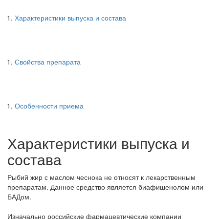
Характеристики выпуска и состава
Свойства препарата
Особенности приема
Характеристики выпуска и
состава
Рыбий жир с маслом чеснока не относят к лекарственным
препаратам. Данное средство является биафишенолом или
БАДом.
Изначально российские фармацевтические компании