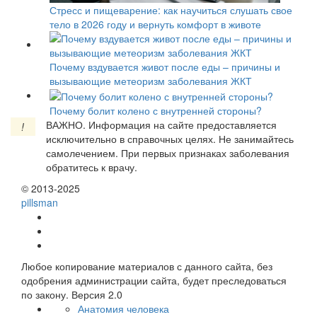
Стресс и пищеварение: как научиться слушать свое
тело в 2026 году и вернуть комфорт в животе
Почему вздувается живот после еды – причины и
вызывающие метеоризм заболевания ЖКТ
Почему болит колено с внутренней стороны?
ВАЖНО.
Информация на сайте предоставляется
!
исключительно в справочных целях. Не занимайтесь
самолечением. При первых признаках заболевания
обратитесь к врачу.
© 2013-2025
pills
man
Любое копирование материалов с данного сайта, без
одобрения администрации сайта, будет преследоваться
по закону. Версия 2.0
Анатомия человека