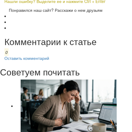
Нашли ошибку? Выделите ее и нажмите Ctrl + Enter
Понравился наш сайт? Расскажи о нем друзьям
Комментарии к статье
0
Оставить комментарий
Советуем почитать