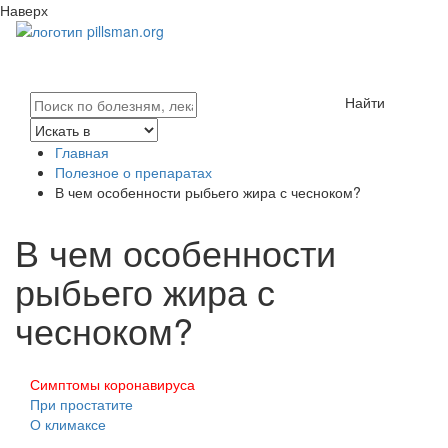
Наверх
Найти
Главная
Полезное о препаратах
В чем особенности рыбьего жира с чесноком?
В чем особенности
рыбьего жира с
чесноком?
Симптомы коронавируса
При простатите
О климаксе