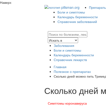
Наверх
Препараты 
Боли и симптомы
Календарь беременности
Справочник заболеваний
Заболевания
Боли и симптомы
Календарь беременности
Справочник лекарств
Главная
Полезное о препаратах
Сколько дней можно пить Триме
Сколько дней 
Симптомы коронавируса