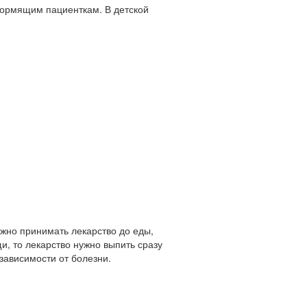
кормящим пациенткам. В детской
жно принимать лекарство до еды,
и, то лекарство нужно выпить сразу
зависимости от болезни.