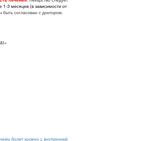
 1-3 месяцев (в зависимости от
 быть согласован с доктором.
a&t=